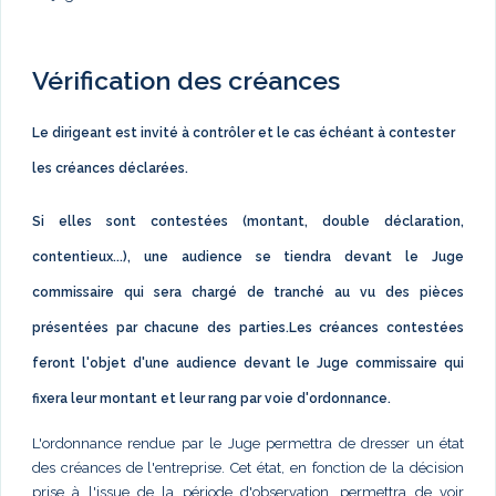
Vérification des créances
Le dirigeant est invité à contrôler et le cas échéant à contester
les créances déclarées.
Si elles sont contestées (montant, double déclaration,
contentieux...), une audience se tiendra devant le Juge
commissaire qui sera chargé de tranché au vu des pièces
présentées par chacune des parties.Les créances contestées
feront l'objet d'une audience devant le Juge commissaire qui
fixera leur montant et leur rang par voie d'ordonnance.
L'ordonnance rendue par le Juge permettra de dresser un état
des créances de l'entreprise. Cet état, en fonction de la décision
prise à l'issue de la période d'observation, permettra de voir