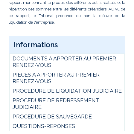
rapport mentionnant le produit des différents actifs réalisés et la
répartition des sommes entre les différents créanciers. Au vu de
ce rapport, le Tribunal prononce ou non la clôture de la
liquidation de l'entreprise.
Informations
DOCUMENTS A APPORTER AU PREMIER
RENDEZ-VOUS
PIECES A APPORTER AU PREMIER
RENDEZ-VOUS
PROCEDURE DE LIQUIDATION JUDICIAIRE
PROCEDURE DE REDRESSEMENT
JUDICIAIRE
PROCEDURE DE SAUVEGARDE
QUESTIONS-REPONSES