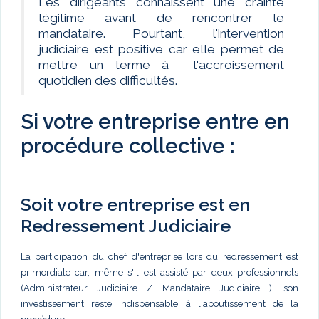
Les dirigeants connaissent une crainte
légitime avant de rencontrer le
mandataire. Pourtant, l'intervention
judiciaire est positive car elle permet de
mettre un terme à l'accroissement
quotidien des difficultés.
Si votre entreprise entre en
procédure collective :
Soit votre entreprise est en
Redressement Judiciaire
La participation du chef d'entreprise lors du redressement est
primordiale car, même s'il est assisté par deux professionnels
(Administrateur Judiciaire / Mandataire Judiciaire ), son
investissement reste indispensable à l'aboutissement de la