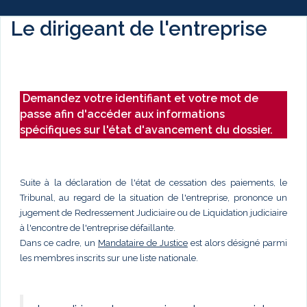
Le dirigeant de l'entreprise
Demandez votre identifiant et votre mot de
passe afin d'accéder aux informations
spécifiques sur l'état d'avancement du dossier.
Suite à la déclaration de l'état de cessation des paiements, le
Tribunal, au regard de la situation de l'entreprise, prononce un
jugement de Redressement Judiciaire ou de Liquidation judiciaire
à l'encontre de l'entreprise défaillante.
Dans ce cadre, un
Mandataire de Justice
est alors désigné parmi
les membres inscrits sur une liste nationale.