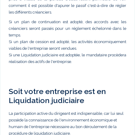
comment il est possible d'apurer le passif c'est-à-dire de régler
les différents créanciers.
Si un plan de continuation est adopté, des accords avec les
créanciers seront passés pour un réglement échelonné dans le
temps.
Si un plan de cession est adopté, les activités économiquement
viables de l'entreprise seront vendues.
Si une Liquidation judiciaire est adoptée, le mandataire procèdera
réalisation des actifs de l'entreprise.
Soit votre entreprise est en
Liquidation judiciaire
La participation active du dirigeant est indispensable, car lui seul
possède la connaissance de l'environnement économique et
humain de l'entreprise nécessaire au bon déroulement de la
procédure de liquidation judiciaire.