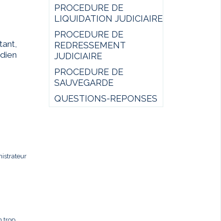
PROCEDURE DE
LIQUIDATION JUDICIAIRE
PROCEDURE DE
ant,
REDRESSEMENT
idien
JUDICIAIRE
PROCEDURE DE
SAUVEGARDE
QUESTIONS-REPONSES
istrateur
n trop