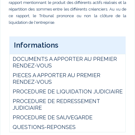
rapport mentionnant le produit des différents actifs réalisés et la
répartition des sommes entre les différents créanciers. Au vu de
ce rapport, le Tribunal prononce ou non la clôture de la
liquidation de l'entreprise.
Informations
DOCUMENTS A APPORTER AU PREMIER
RENDEZ-VOUS
PIECES A APPORTER AU PREMIER
RENDEZ-VOUS
PROCEDURE DE LIQUIDATION JUDICIAIRE
PROCEDURE DE REDRESSEMENT
JUDICIAIRE
PROCEDURE DE SAUVEGARDE
QUESTIONS-REPONSES