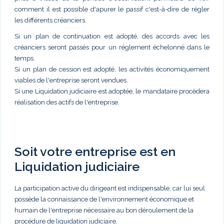
comment il est possible d'apurer le passif c'est-à-dire de régler
les différents créanciers.
Si un plan de continuation est adopté, des accords avec les
créanciers seront passés pour un réglement échelonné dans le
temps.
Si un plan de cession est adopté, les activités économiquement
viables de l'entreprise seront vendues.
Si une Liquidation judiciaire est adoptée, le mandataire procèdera
réalisation des actifs de l'entreprise.
Soit votre entreprise est en
Liquidation judiciaire
La participation active du dirigeant est indispensable, car lui seul
possède la connaissance de l'environnement économique et
humain de l'entreprise nécessaire au bon déroulement de la
procédure de liquidation judiciaire.