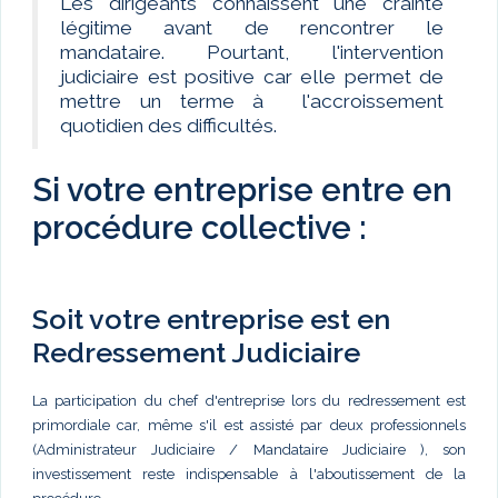
Les dirigeants connaissent une crainte
légitime avant de rencontrer le
mandataire. Pourtant, l'intervention
judiciaire est positive car elle permet de
mettre un terme à l'accroissement
quotidien des difficultés.
Si votre entreprise entre en
procédure collective :
Soit votre entreprise est en
Redressement Judiciaire
La participation du chef d'entreprise lors du redressement est
primordiale car, même s'il est assisté par deux professionnels
(Administrateur Judiciaire / Mandataire Judiciaire ), son
investissement reste indispensable à l'aboutissement de la