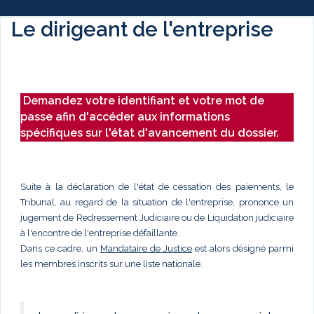
Le dirigeant de l'entreprise
Demandez votre identifiant et votre mot de
passe afin d'accéder aux informations
spécifiques sur l'état d'avancement du dossier.
Suite à la déclaration de l'état de cessation des paiements, le
Tribunal, au regard de la situation de l'entreprise, prononce un
jugement de Redressement Judiciaire ou de Liquidation judiciaire
à l'encontre de l'entreprise défaillante.
Dans ce cadre, un
Mandataire de Justice
est alors désigné parmi
les membres inscrits sur une liste nationale.