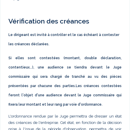
Vérification des créances
Le dirigeant est invité à contrôler et le cas échéant à contester
les créances déclarées.
Si elles sont contestées (montant, double déclaration,
contentieux...), une audience se tiendra devant le Juge
commissaire qui sera chargé de tranché au vu des pièces
présentées par chacune des parties.Les créances contestées
feront l'objet d'une audience devant le Juge commissaire qui
fixera leur montant et leur rang par voie d'ordonnance.
L'ordonnance rendue par le Juge permettra de dresser un état
des créances de l'entreprise. Cet état, en fonction de la décision
prise à l'issue de la période d'observation, permettra de voir