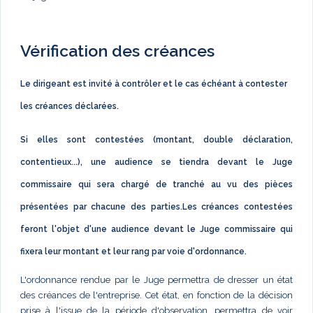
Vérification des créances
Le dirigeant est invité à contrôler et le cas échéant à contester
les créances déclarées.
Si elles sont contestées (montant, double déclaration,
contentieux...), une audience se tiendra devant le Juge
commissaire qui sera chargé de tranché au vu des pièces
présentées par chacune des parties.Les créances contestées
feront l'objet d'une audience devant le Juge commissaire qui
fixera leur montant et leur rang par voie d'ordonnance.
L'ordonnance rendue par le Juge permettra de dresser un état
des créances de l'entreprise. Cet état, en fonction de la décision
prise à l'issue de la période d'observation, permettra de voir