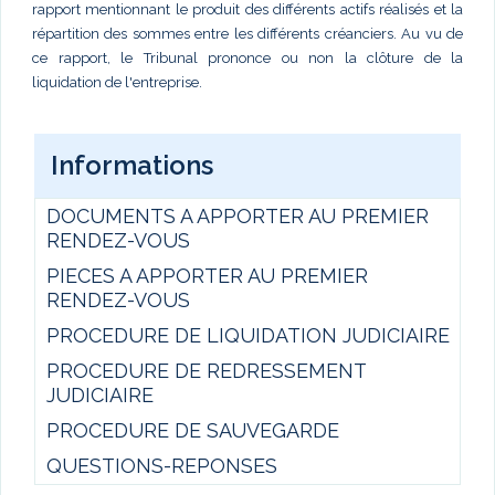
rapport mentionnant le produit des différents actifs réalisés et la
répartition des sommes entre les différents créanciers. Au vu de
ce rapport, le Tribunal prononce ou non la clôture de la
liquidation de l'entreprise.
Informations
DOCUMENTS A APPORTER AU PREMIER
RENDEZ-VOUS
PIECES A APPORTER AU PREMIER
RENDEZ-VOUS
PROCEDURE DE LIQUIDATION JUDICIAIRE
PROCEDURE DE REDRESSEMENT
JUDICIAIRE
PROCEDURE DE SAUVEGARDE
QUESTIONS-REPONSES