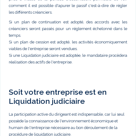
comment il est possible d'apurer le passif c'est-à-dire de régler
les différents créanciers.
Si un plan de continuation est adopté, des accords avec les
créanciers seront passés pour un réglement échelonné dans le
temps.
Si un plan de cession est adopté, les activités économiquement
viables de l'entreprise seront vendues.
Si une Liquidation judiciaire est adoptée, le mandataire procèdera
réalisation des actifs de l'entreprise.
Soit votre entreprise est en
Liquidation judiciaire
La participation active du dirigeant est indispensable, car lui seul
possède la connaissance de l'environnement économique et
humain de l'entreprise nécessaire au bon déroulement de la
procédure de liquidation judiciaire.