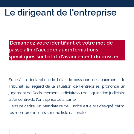
Le dirigeant de l'entreprise
Demandez votre identifiant et votre mot de
passe afin d'accéder aux informations
spécifiques sur l'état d'avancement du dossier.
Suite à la déclaration de l'état de cessation des paiements, le
Tribunal, au regard de la situation de l'entreprise, prononce un
jugement de Redressement Judiciaire ou de Liquidation judiciaire
à l'encontre de l'entreprise défaillante.
Dans ce cadre, un
Mandataire de Justice
est alors désigné parmi
les membres inscrits sur une liste nationale.