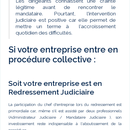
Les dirigeants connaissent une crainte
légitime avant de rencontrer le
mandataire. Pourtant, l'intervention
judiciaire est positive car elle permet de
mettre un terme à l'accroissement
quotidien des difficultés.
Si votre entreprise entre en
procédure collective :
Soit votre entreprise est en
Redressement Judiciaire
La participation du chef d'entreprise lors du redressement est
primordiale car, même s'il est assisté par deux professionnels
(Administrateur Judiciaire / Mandataire Judiciaire ), son
investissement reste indispensable à l'aboutissement de la