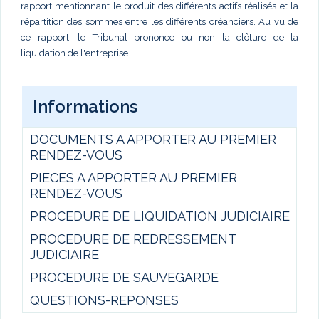
rapport mentionnant le produit des différents actifs réalisés et la
répartition des sommes entre les différents créanciers. Au vu de
ce rapport, le Tribunal prononce ou non la clôture de la
liquidation de l'entreprise.
Informations
DOCUMENTS A APPORTER AU PREMIER
RENDEZ-VOUS
PIECES A APPORTER AU PREMIER
RENDEZ-VOUS
PROCEDURE DE LIQUIDATION JUDICIAIRE
PROCEDURE DE REDRESSEMENT
JUDICIAIRE
PROCEDURE DE SAUVEGARDE
QUESTIONS-REPONSES