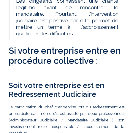
Les dirigeants connaissent une crainte
légitime avant de rencontrer le
mandataire. Pourtant, l'intervention
judiciaire est positive car elle permet de
mettre un terme à l'accroissement
quotidien des difficultés.
Si votre entreprise entre en
procédure collective :
Soit votre entreprise est en
Redressement Judiciaire
La participation du chef d'entreprise lors du redressement est
primordiale car, même s'il est assisté par deux professionnels
(Administrateur Judiciaire / Mandataire Judiciaire ), son
investissement reste indispensable à l'aboutissement de la