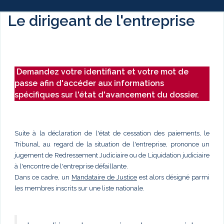
Le dirigeant de l'entreprise
Demandez votre identifiant et votre mot de
passe afin d'accéder aux informations
spécifiques sur l'état d'avancement du dossier.
Suite à la déclaration de l'état de cessation des paiements, le
Tribunal, au regard de la situation de l'entreprise, prononce un
jugement de Redressement Judiciaire ou de Liquidation judiciaire
à l'encontre de l'entreprise défaillante.
Dans ce cadre, un
Mandataire de Justice
est alors désigné parmi
les membres inscrits sur une liste nationale.