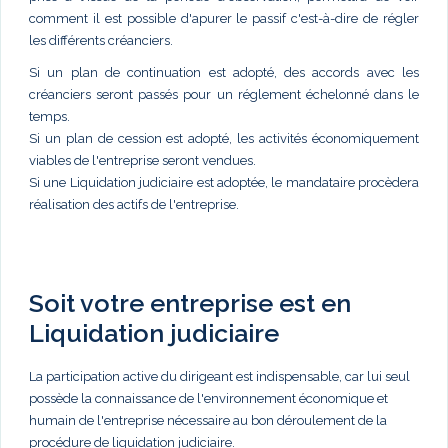
comment il est possible d'apurer le passif c'est-à-dire de régler
les différents créanciers.
Si un plan de continuation est adopté, des accords avec les
créanciers seront passés pour un réglement échelonné dans le
temps.
Si un plan de cession est adopté, les activités économiquement
viables de l'entreprise seront vendues.
Si une Liquidation judiciaire est adoptée, le mandataire procèdera
réalisation des actifs de l'entreprise.
Soit votre entreprise est en
Liquidation judiciaire
La participation active du dirigeant est indispensable, car lui seul
possède la connaissance de l'environnement économique et
humain de l'entreprise nécessaire au bon déroulement de la
procédure de liquidation judiciaire.