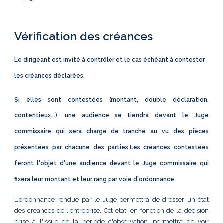
Vérification des créances
Le dirigeant est invité à contrôler et le cas échéant à contester
les créances déclarées.
Si elles sont contestées (montant, double déclaration,
contentieux...), une audience se tiendra devant le Juge
commissaire qui sera chargé de tranché au vu des pièces
présentées par chacune des parties.Les créances contestées
feront l'objet d'une audience devant le Juge commissaire qui
fixera leur montant et leur rang par voie d'ordonnance.
L'ordonnance rendue par le Juge permettra de dresser un état
des créances de l'entreprise. Cet état, en fonction de la décision
prise à l'issue de la période d'observation, permettra de voir