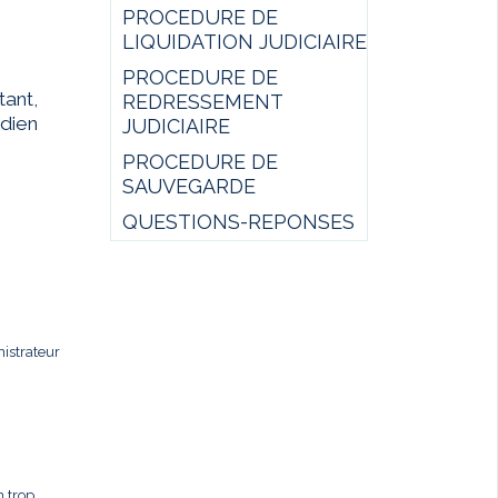
PROCEDURE DE
LIQUIDATION JUDICIAIRE
PROCEDURE DE
ant,
REDRESSEMENT
idien
JUDICIAIRE
PROCEDURE DE
SAUVEGARDE
QUESTIONS-REPONSES
istrateur
n trop