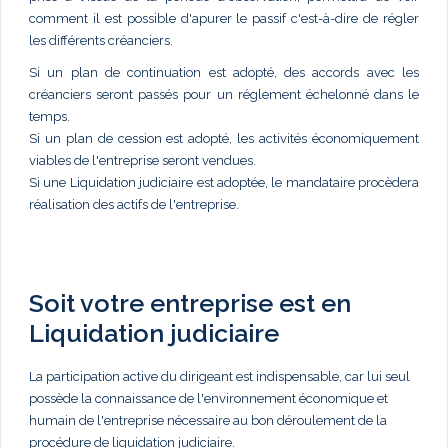
comment il est possible d'apurer le passif c'est-à-dire de régler
les différents créanciers.
Si un plan de continuation est adopté, des accords avec les
créanciers seront passés pour un réglement échelonné dans le
temps.
Si un plan de cession est adopté, les activités économiquement
viables de l'entreprise seront vendues.
Si une Liquidation judiciaire est adoptée, le mandataire procèdera
réalisation des actifs de l'entreprise.
Soit votre entreprise est en
Liquidation judiciaire
La participation active du dirigeant est indispensable, car lui seul
possède la connaissance de l'environnement économique et
humain de l'entreprise nécessaire au bon déroulement de la
procédure de liquidation judiciaire.