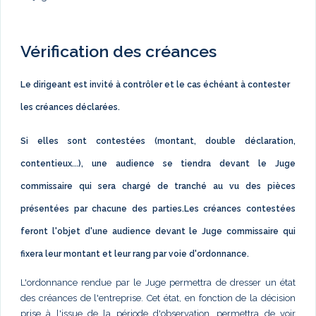
Vérification des créances
Le dirigeant est invité à contrôler et le cas échéant à contester
les créances déclarées.
Si elles sont contestées (montant, double déclaration,
contentieux...), une audience se tiendra devant le Juge
commissaire qui sera chargé de tranché au vu des pièces
présentées par chacune des parties.Les créances contestées
feront l'objet d'une audience devant le Juge commissaire qui
fixera leur montant et leur rang par voie d'ordonnance.
L'ordonnance rendue par le Juge permettra de dresser un état
des créances de l'entreprise. Cet état, en fonction de la décision
prise à l'issue de la période d'observation, permettra de voir