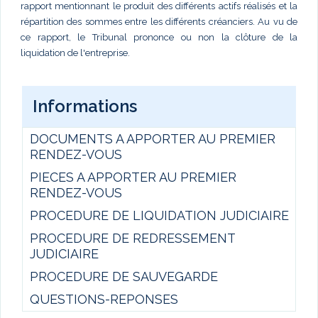
rapport mentionnant le produit des différents actifs réalisés et la
répartition des sommes entre les différents créanciers. Au vu de
ce rapport, le Tribunal prononce ou non la clôture de la
liquidation de l'entreprise.
Informations
DOCUMENTS A APPORTER AU PREMIER
RENDEZ-VOUS
PIECES A APPORTER AU PREMIER
RENDEZ-VOUS
PROCEDURE DE LIQUIDATION JUDICIAIRE
PROCEDURE DE REDRESSEMENT
JUDICIAIRE
PROCEDURE DE SAUVEGARDE
QUESTIONS-REPONSES