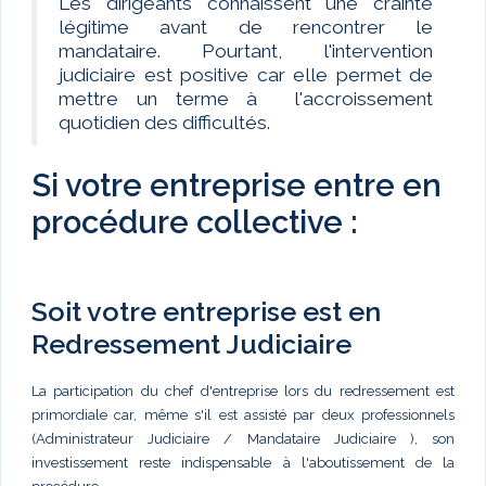
Les dirigeants connaissent une crainte
légitime avant de rencontrer le
mandataire. Pourtant, l'intervention
judiciaire est positive car elle permet de
mettre un terme à l'accroissement
quotidien des difficultés.
Si votre entreprise entre en
procédure collective :
Soit votre entreprise est en
Redressement Judiciaire
La participation du chef d'entreprise lors du redressement est
primordiale car, même s'il est assisté par deux professionnels
(Administrateur Judiciaire / Mandataire Judiciaire ), son
investissement reste indispensable à l'aboutissement de la