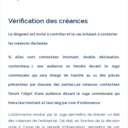
Vérification des créances
Le dirigeant est invité à contrôler et le cas échéant à contester
les créances déclarées.
Si elles sont contestées (montant, double déclaration,
contentieux...), une audience se tiendra devant le Juge
commissaire qui sera chargé de tranché au vu des pièces
présentées par chacune des parties.Les créances contestées
feront l'objet d'une audience devant le Juge commissaire qui
fixera leur montant et leur rang par voie d'ordonnance.
L'ordonnance rendue par le Juge permettra de dresser un état
des créances de l'entreprise. Cet état, en fonction de la décision
prise à l'issue de la période d'observation, permettra de voir