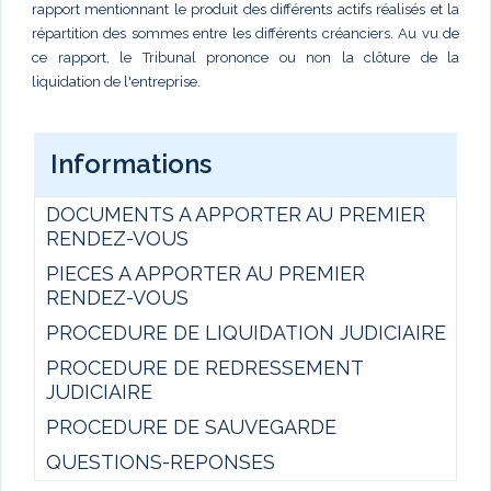
rapport mentionnant le produit des différents actifs réalisés et la
répartition des sommes entre les différents créanciers. Au vu de
ce rapport, le Tribunal prononce ou non la clôture de la
liquidation de l'entreprise.
Informations
DOCUMENTS A APPORTER AU PREMIER
RENDEZ-VOUS
PIECES A APPORTER AU PREMIER
RENDEZ-VOUS
PROCEDURE DE LIQUIDATION JUDICIAIRE
PROCEDURE DE REDRESSEMENT
JUDICIAIRE
PROCEDURE DE SAUVEGARDE
QUESTIONS-REPONSES