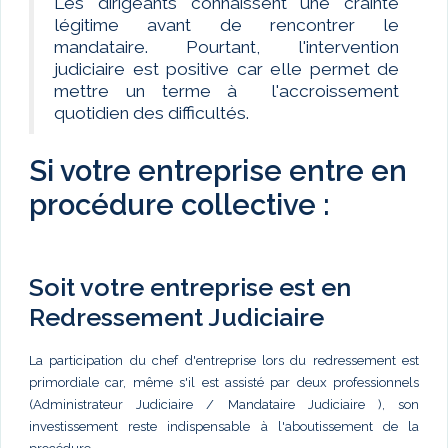
Les dirigeants connaissent une crainte
légitime avant de rencontrer le
mandataire. Pourtant, l'intervention
judiciaire est positive car elle permet de
mettre un terme à l'accroissement
quotidien des difficultés.
Si votre entreprise entre en
procédure collective :
Soit votre entreprise est en
Redressement Judiciaire
La participation du chef d'entreprise lors du redressement est
primordiale car, même s'il est assisté par deux professionnels
(Administrateur Judiciaire / Mandataire Judiciaire ), son
investissement reste indispensable à l'aboutissement de la