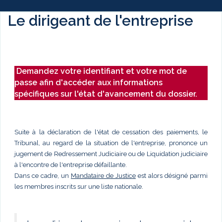
Le dirigeant de l'entreprise
Demandez votre identifiant et votre mot de
passe afin d'accéder aux informations
spécifiques sur l'état d'avancement du dossier.
Suite à la déclaration de l'état de cessation des paiements, le
Tribunal, au regard de la situation de l'entreprise, prononce un
jugement de Redressement Judiciaire ou de Liquidation judiciaire
à l'encontre de l'entreprise défaillante.
Dans ce cadre, un
Mandataire de Justice
est alors désigné parmi
les membres inscrits sur une liste nationale.