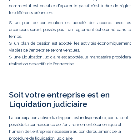
comment il est possible d'apurer le passif c'est-à-dire de régler
les différents créanciers.
Si un plan de continuation est adopté, des accords avec les
créanciers seront passés pour un réglement échelonné dans le
temps.
Si un plan de cession est adopté, les activités économiquement
viables de l'entreprise seront vendues.
Si une Liquidation judiciaire est adoptée, le mandataire procèdera
réalisation des actifs de l'entreprise.
Soit votre entreprise est en
Liquidation judiciaire
La participation active du dirigeant est indispensable, car lui seul
possède la connaissance de l'environnement économique et
humain de l'entreprise nécessaire au bon déroulement de la
procédure de liquidation judiciaire.