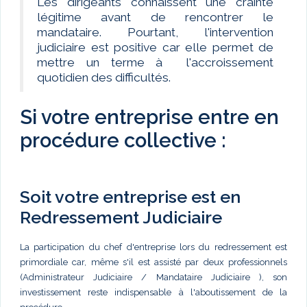
Les dirigeants connaissent une crainte
légitime avant de rencontrer le
mandataire. Pourtant, l'intervention
judiciaire est positive car elle permet de
mettre un terme à l'accroissement
quotidien des difficultés.
Si votre entreprise entre en
procédure collective :
Soit votre entreprise est en
Redressement Judiciaire
La participation du chef d'entreprise lors du redressement est
primordiale car, même s'il est assisté par deux professionnels
(Administrateur Judiciaire / Mandataire Judiciaire ), son
investissement reste indispensable à l'aboutissement de la