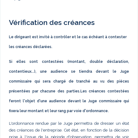
Vérification des créances
Le dirigeant est invité à contrôler et le cas échéant à contester
les créances déclarées.
Si elles sont contestées (montant, double déclaration,
contentieux...), une audience se tiendra devant le Juge
commissaire qui sera chargé de tranché au vu des pièces
présentées par chacune des parties.Les créances contestées
feront l'objet d'une audience devant le Juge commissaire qui
fixera leur montant et leur rang par voie d'ordonnance.
L'ordonnance rendue par le Juge permettra de dresser un état
des créances de l'entreprise. Cet état, en fonction de la décision
prise à l'issue de la période d'observation, permettra de voir