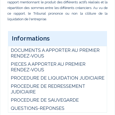
rapport mentionnant le produit des différents actifs réalisés et la
répartition des sommes entre les différents créanciers. Au vu de
ce rapport, le Tribunal prononce ou non la clôture de la
liquidation de l'entreprise.
Informations
DOCUMENTS A APPORTER AU PREMIER
RENDEZ-VOUS
PIECES A APPORTER AU PREMIER
RENDEZ-VOUS
PROCEDURE DE LIQUIDATION JUDICIAIRE
PROCEDURE DE REDRESSEMENT
JUDICIAIRE
PROCEDURE DE SAUVEGARDE
QUESTIONS-REPONSES