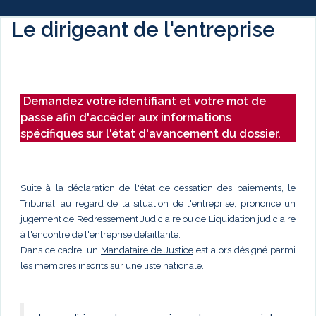
Le dirigeant de l'entreprise
Demandez votre identifiant et votre mot de
passe afin d'accéder aux informations
spécifiques sur l'état d'avancement du dossier.
Suite à la déclaration de l'état de cessation des paiements, le
Tribunal, au regard de la situation de l'entreprise, prononce un
jugement de Redressement Judiciaire ou de Liquidation judiciaire
à l'encontre de l'entreprise défaillante.
Dans ce cadre, un
Mandataire de Justice
est alors désigné parmi
les membres inscrits sur une liste nationale.