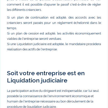
comment il est possible d'apurer le passif c'est-à-dire de régler
les différents créanciers.
Si un plan de continuation est adopté, des accords avec les
créanciers seront passés pour un réglement échelonné dans le
temps.
Si un plan de cession est adopté, les activités économiquement
viables de l'entreprise seront vendues.
Si une Liquidation judiciaire est adoptée, le mandataire procèdera
réalisation des actifs de l'entreprise.
Soit votre entreprise est en
Liquidation judiciaire
La participation active du dirigeant est indispensable, car lui seul
possède la connaissance de l'environnement économique et
humain de l'entreprise nécessaire au bon déroulement de la
procédure de liquidation judiciaire.