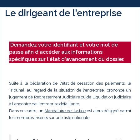
Le dirigeant de l'entreprise
Demandez votre identifiant et votre mot de
passe afin d'accéder aux informations
spécifiques sur l'état d'avancement du dossier.
Suite à la déclaration de l'état de cessation des paiements, le
Tribunal, au regard de la situation de l'entreprise, prononce un
jugement de Redressement Judiciaire ou de Liquidation judiciaire
à l'encontre de l'entreprise défaillante.
Dans ce cadre, un
Mandataire de Justice
est alors désigné parmi
les membres inscrits sur une liste nationale.