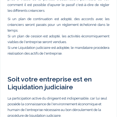
comment il est possible d'apurer le passif c'est-à-dire de régler
les différents créanciers.
Si un plan de continuation est adopté, des accords avec les
créanciers seront passés pour un réglement échelonné dans le
temps.
Si un plan de cession est adopté, les activités économiquement
viables de l'entreprise seront vendues.
Si une Liquidation judiciaire est adoptée, le mandataire procèdera
réalisation des actifs de l'entreprise.
Soit votre entreprise est en
Liquidation judiciaire
La participation active du dirigeant est indispensable, car lui seul
possède la connaissance de l'environnement économique et
humain de l'entreprise nécessaire au bon déroulement de la
procédure de liquidation judiciaire.