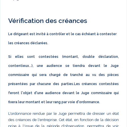
Vérification des créances
Le dirigeant est invité à contrôler et le cas échéant à contester
les créances déclarées.
Si elles sont contestées (montant, double déclaration,
contentieux...), une audience se tiendra devant le Juge
commissaire qui sera chargé de tranché au vu des pièces
présentées par chacune des parties.Les créances contestées
feront l'objet d'une audience devant le Juge commissaire qui
fixera leur montant et leur rang par voie d'ordonnance.
L'ordonnance rendue par le Juge permettra de dresser un état
des créances de l'entreprise. Cet état, en fonction de la décision
prise à l'issue de la période d'observation, permettra de voir