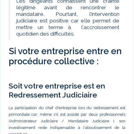
Les dirigeants connaissent une crainte
légitime avant de rencontrer le
mandataire. Pourtant, l'intervention
judiciaire est positive car elle permet de
mettre un terme à l'accroissement
quotidien des difficultés.
Si votre entreprise entre en
procédure collective :
Soit votre entreprise est en
Redressement Judiciaire
La participation du chef d'entreprise lors du redressement est
primordiale car, même s'il est assisté par deux professionnels
(Administrateur Judiciaire / Mandataire Judiciaire ), son
investissement reste indispensable à l'aboutissement de la