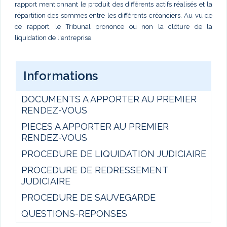
rapport mentionnant le produit des différents actifs réalisés et la
répartition des sommes entre les différents créanciers. Au vu de
ce rapport, le Tribunal prononce ou non la clôture de la
liquidation de l'entreprise.
Informations
DOCUMENTS A APPORTER AU PREMIER
RENDEZ-VOUS
PIECES A APPORTER AU PREMIER
RENDEZ-VOUS
PROCEDURE DE LIQUIDATION JUDICIAIRE
PROCEDURE DE REDRESSEMENT
JUDICIAIRE
PROCEDURE DE SAUVEGARDE
QUESTIONS-REPONSES