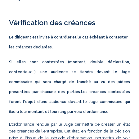
Vérification des créances
Le dirigeant est invité à contrôler et le cas échéant à contester
les créances déclarées.
Si elles sont contestées (montant, double déclaration,
contentieux...), une audience se tiendra devant le Juge
commissaire qui sera chargé de tranché au vu des pièces
présentées par chacune des parties.Les créances contestées
feront l'objet d'une audience devant le Juge commissaire qui
fixera leur montant et leur rang par voie d'ordonnance.
L'ordonnance rendue par le Juge permettra de dresser un état
des créances de l'entreprise. Cet état, en fonction de la décision
prise à l'issue de la période d'observation, permettra de voir