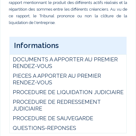
rapport mentionnant le produit des différents actifs réalisés et la
répartition des sommes entre les différents créanciers. Au vu de
ce rapport, le Tribunal prononce ou non la clôture de la
liquidation de l'entreprise.
Informations
DOCUMENTS A APPORTER AU PREMIER
RENDEZ-VOUS
PIECES A APPORTER AU PREMIER
RENDEZ-VOUS
PROCEDURE DE LIQUIDATION JUDICIAIRE
PROCEDURE DE REDRESSEMENT
JUDICIAIRE
PROCEDURE DE SAUVEGARDE
QUESTIONS-REPONSES