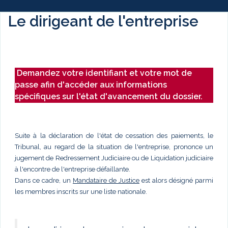
Le dirigeant de l'entreprise
Demandez votre identifiant et votre mot de
passe afin d'accéder aux informations
spécifiques sur l'état d'avancement du dossier.
Suite à la déclaration de l'état de cessation des paiements, le
Tribunal, au regard de la situation de l'entreprise, prononce un
jugement de Redressement Judiciaire ou de Liquidation judiciaire
à l'encontre de l'entreprise défaillante.
Dans ce cadre, un
Mandataire de Justice
est alors désigné parmi
les membres inscrits sur une liste nationale.