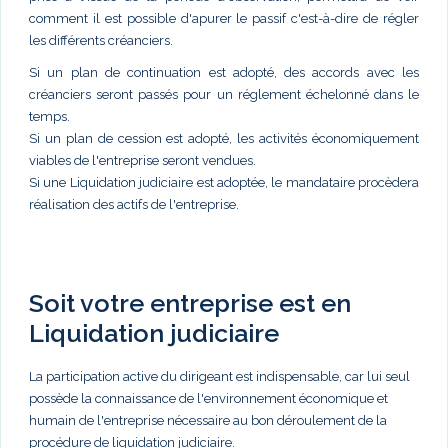
comment il est possible d'apurer le passif c'est-à-dire de régler
les différents créanciers.
Si un plan de continuation est adopté, des accords avec les
créanciers seront passés pour un réglement échelonné dans le
temps.
Si un plan de cession est adopté, les activités économiquement
viables de l'entreprise seront vendues.
Si une Liquidation judiciaire est adoptée, le mandataire procèdera
réalisation des actifs de l'entreprise.
Soit votre entreprise est en
Liquidation judiciaire
La participation active du dirigeant est indispensable, car lui seul
possède la connaissance de l'environnement économique et
humain de l'entreprise nécessaire au bon déroulement de la
procédure de liquidation judiciaire.