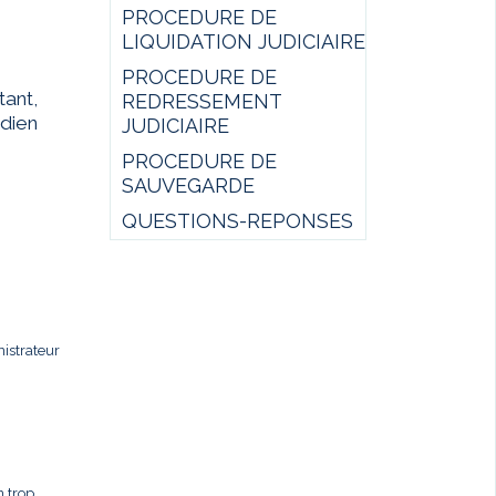
PROCEDURE DE
LIQUIDATION JUDICIAIRE
PROCEDURE DE
ant,
REDRESSEMENT
idien
JUDICIAIRE
PROCEDURE DE
SAUVEGARDE
QUESTIONS-REPONSES
istrateur
n trop