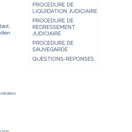
PROCEDURE DE
LIQUIDATION JUDICIAIRE
PROCEDURE DE
ant,
REDRESSEMENT
idien
JUDICIAIRE
PROCEDURE DE
SAUVEGARDE
QUESTIONS-REPONSES
istrateur
n trop