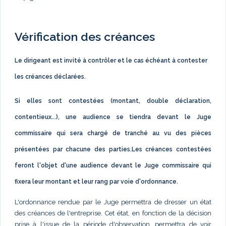
Vérification des créances
Le dirigeant est invité à contrôler et le cas échéant à contester
les créances déclarées.
Si elles sont contestées (montant, double déclaration,
contentieux...), une audience se tiendra devant le Juge
commissaire qui sera chargé de tranché au vu des pièces
présentées par chacune des parties.Les créances contestées
feront l'objet d'une audience devant le Juge commissaire qui
fixera leur montant et leur rang par voie d'ordonnance.
L'ordonnance rendue par le Juge permettra de dresser un état
des créances de l'entreprise. Cet état, en fonction de la décision
prise à l'issue de la période d'observation, permettra de voir