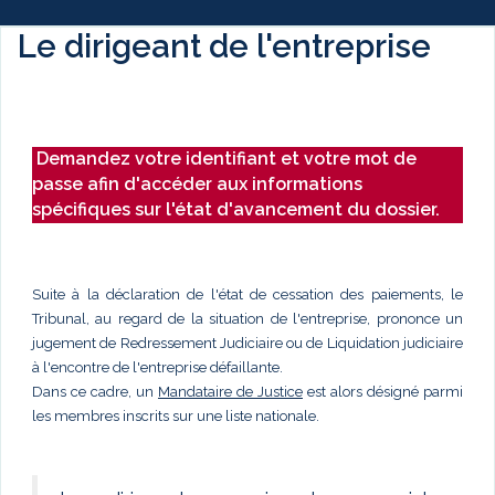
Le dirigeant de l'entreprise
Demandez votre identifiant et votre mot de
passe afin d'accéder aux informations
spécifiques sur l'état d'avancement du dossier.
Suite à la déclaration de l'état de cessation des paiements, le
Tribunal, au regard de la situation de l'entreprise, prononce un
jugement de Redressement Judiciaire ou de Liquidation judiciaire
à l'encontre de l'entreprise défaillante.
Dans ce cadre, un
Mandataire de Justice
est alors désigné parmi
les membres inscrits sur une liste nationale.