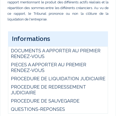
rapport mentionnant le produit des différents actifs réalisés et la
répartition des sommes entre les différents créanciers. Au vu de
ce rapport, le Tribunal prononce ou non la clôture de la
liquidation de l'entreprise.
Informations
DOCUMENTS A APPORTER AU PREMIER
RENDEZ-VOUS
PIECES A APPORTER AU PREMIER
RENDEZ-VOUS
PROCEDURE DE LIQUIDATION JUDICIAIRE
PROCEDURE DE REDRESSEMENT
JUDICIAIRE
PROCEDURE DE SAUVEGARDE
QUESTIONS-REPONSES