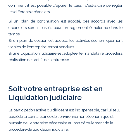
comment il est possible d'apurer le passif c'est-à-dire de régler
les différents créanciers.
Si un plan de continuation est adopté, des accords avec les
créanciers seront passés pour un réglement échelonné dans le
temps.
Si un plan de cession est adopté, les activités économiquement
viables de l'entreprise seront vendues.
Si une Liquidation judiciaire est adoptée, le mandataire procèdera
réalisation des actifs de l'entreprise.
Soit votre entreprise est en
Liquidation judiciaire
La participation active du dirigeant est indispensable, car lui seul
possède la connaissance de l'environnement économique et
humain de l'entreprise nécessaire au bon déroulement de la
procédure de liquidation judiciaire.