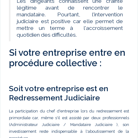
Les dirigeants connaissent une crainte
légitime avant de rencontrer le
mandataire. Pourtant, l'intervention
judiciaire est positive car elle permet de
mettre un terme à l'accroissement
quotidien des difficultés.
Si votre entreprise entre en
procédure collective :
Soit votre entreprise est en
Redressement Judiciaire
La participation du chef d'entreprise lors du redressement est
primordiale car, même s'il est assisté par deux professionnels
(Administrateur Judiciaire / Mandataire Judiciaire ), son
investissement reste indispensable à l'aboutissement de la