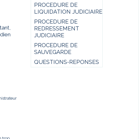
PROCEDURE DE
LIQUIDATION JUDICIAIRE
PROCEDURE DE
ant,
REDRESSEMENT
idien
JUDICIAIRE
PROCEDURE DE
SAUVEGARDE
QUESTIONS-REPONSES
istrateur
n trop