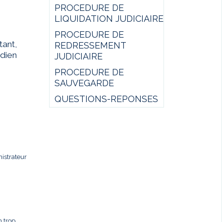
PROCEDURE DE
LIQUIDATION JUDICIAIRE
PROCEDURE DE
ant,
REDRESSEMENT
idien
JUDICIAIRE
PROCEDURE DE
SAUVEGARDE
QUESTIONS-REPONSES
istrateur
n trop