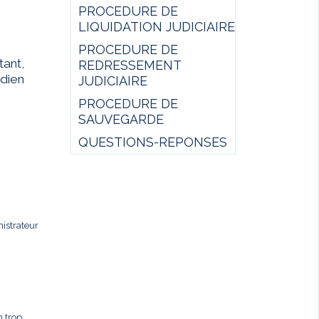
PROCEDURE DE
LIQUIDATION JUDICIAIRE
PROCEDURE DE
ant,
REDRESSEMENT
idien
JUDICIAIRE
PROCEDURE DE
SAUVEGARDE
QUESTIONS-REPONSES
istrateur
n trop