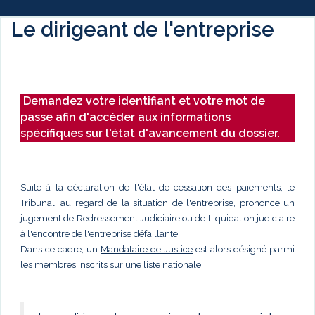
Le dirigeant de l'entreprise
Demandez votre identifiant et votre mot de
passe afin d'accéder aux informations
spécifiques sur l'état d'avancement du dossier.
Suite à la déclaration de l'état de cessation des paiements, le
Tribunal, au regard de la situation de l'entreprise, prononce un
jugement de Redressement Judiciaire ou de Liquidation judiciaire
à l'encontre de l'entreprise défaillante.
Dans ce cadre, un
Mandataire de Justice
est alors désigné parmi
les membres inscrits sur une liste nationale.