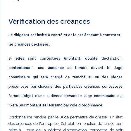
Vérification des créances
Le dirigeant est invité à contrôler et le cas échéant à contester
les créances déclarées.
Si elles sont contestées (montant, double déclaration,
contentieux...), une audience se tiendra devant le Juge
commissaire qui sera chargé de tranché au vu des pièces
présentées par chacune des parties.Les créances contestées
feront l'objet d'une audience devant le Juge commissaire qui
fixera leur montant et leur rang par voie d'ordonnance.
L'ordonnance rendue par le Juge permettra de dresser un état
des créances de l'entreprise. Cet état, en fonction de la décision
prise à l'issue de la période d'observation, permettra de voir