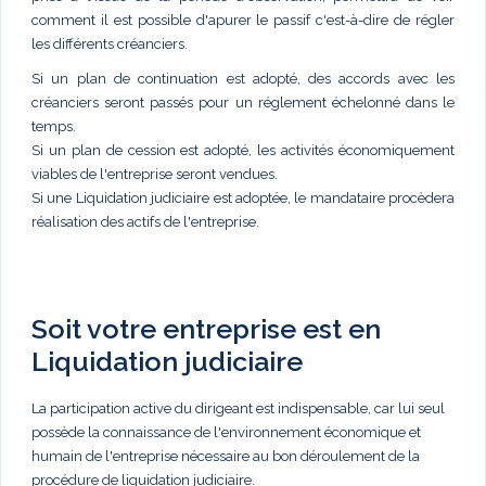
comment il est possible d'apurer le passif c'est-à-dire de régler
les différents créanciers.
Si un plan de continuation est adopté, des accords avec les
créanciers seront passés pour un réglement échelonné dans le
temps.
Si un plan de cession est adopté, les activités économiquement
viables de l'entreprise seront vendues.
Si une Liquidation judiciaire est adoptée, le mandataire procèdera
réalisation des actifs de l'entreprise.
Soit votre entreprise est en
Liquidation judiciaire
La participation active du dirigeant est indispensable, car lui seul
possède la connaissance de l'environnement économique et
humain de l'entreprise nécessaire au bon déroulement de la
procédure de liquidation judiciaire.