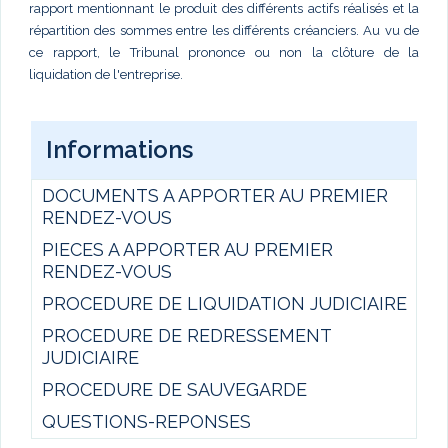
rapport mentionnant le produit des différents actifs réalisés et la
répartition des sommes entre les différents créanciers. Au vu de
ce rapport, le Tribunal prononce ou non la clôture de la
liquidation de l'entreprise.
Informations
DOCUMENTS A APPORTER AU PREMIER
RENDEZ-VOUS
PIECES A APPORTER AU PREMIER
RENDEZ-VOUS
PROCEDURE DE LIQUIDATION JUDICIAIRE
PROCEDURE DE REDRESSEMENT
JUDICIAIRE
PROCEDURE DE SAUVEGARDE
QUESTIONS-REPONSES