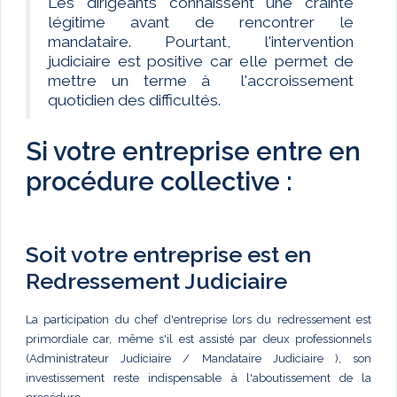
Les dirigeants connaissent une crainte
légitime avant de rencontrer le
mandataire. Pourtant, l'intervention
judiciaire est positive car elle permet de
mettre un terme à l'accroissement
quotidien des difficultés.
Si votre entreprise entre en
procédure collective :
Soit votre entreprise est en
Redressement Judiciaire
La participation du chef d'entreprise lors du redressement est
primordiale car, même s'il est assisté par deux professionnels
(Administrateur Judiciaire / Mandataire Judiciaire ), son
investissement reste indispensable à l'aboutissement de la