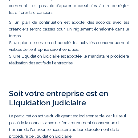
comment il est possible d'apurer le passif c'est-à-dire de régler
les différents créanciers.
Si un plan de continuation est adopté, des accords avec les
créanciers seront passés pour un réglement échelonné dans le
temps.
Si un plan de cession est adopté, les activités économiquement
viables de l'entreprise seront vendues.
Si une Liquidation judiciaire est adoptée, le mandataire procèdera
réalisation des actifs de l'entreprise.
Soit votre entreprise est en
Liquidation judiciaire
La participation active du dirigeant est indispensable, car lui seul
possède la connaissance de l'environnement économique et
humain de l'entreprise nécessaire au bon déroulement de la
procédure de liquidation judiciaire.