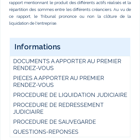
rapport mentionnant le produit des différents actifs réalisés et la
répartition des sommes entre les différents créanciers. Au vu de
ce rapport, le Tribunal prononce ou non la clôture de la
liquidation de l'entreprise.
Informations
DOCUMENTS A APPORTER AU PREMIER
RENDEZ-VOUS
PIECES A APPORTER AU PREMIER
RENDEZ-VOUS
PROCEDURE DE LIQUIDATION JUDICIAIRE
PROCEDURE DE REDRESSEMENT
JUDICIAIRE
PROCEDURE DE SAUVEGARDE
QUESTIONS-REPONSES