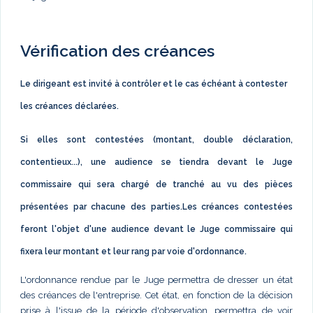
Vérification des créances
Le dirigeant est invité à contrôler et le cas échéant à contester
les créances déclarées.
Si elles sont contestées (montant, double déclaration,
contentieux...), une audience se tiendra devant le Juge
commissaire qui sera chargé de tranché au vu des pièces
présentées par chacune des parties.Les créances contestées
feront l'objet d'une audience devant le Juge commissaire qui
fixera leur montant et leur rang par voie d'ordonnance.
L'ordonnance rendue par le Juge permettra de dresser un état
des créances de l'entreprise. Cet état, en fonction de la décision
prise à l'issue de la période d'observation, permettra de voir