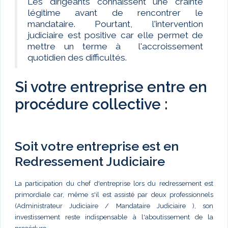
Les dirigeants connaissent une crainte
légitime avant de rencontrer le
mandataire. Pourtant, l'intervention
judiciaire est positive car elle permet de
mettre un terme à l'accroissement
quotidien des difficultés.
Si votre entreprise entre en
procédure collective :
Soit votre entreprise est en
Redressement Judiciaire
La participation du chef d'entreprise lors du redressement est
primordiale car, même s'il est assisté par deux professionnels
(Administrateur Judiciaire / Mandataire Judiciaire ), son
investissement reste indispensable à l'aboutissement de la