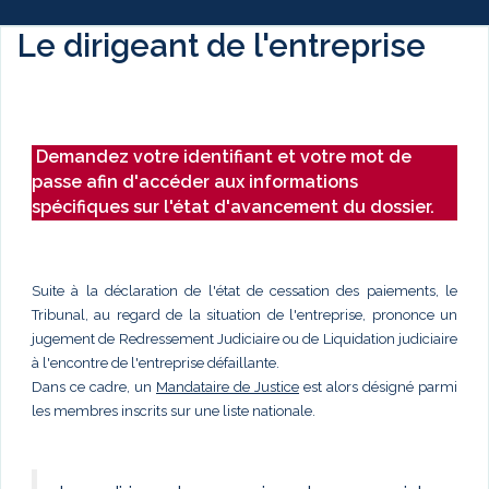
Le dirigeant de l'entreprise
Demandez votre identifiant et votre mot de
passe afin d'accéder aux informations
spécifiques sur l'état d'avancement du dossier.
Suite à la déclaration de l'état de cessation des paiements, le
Tribunal, au regard de la situation de l'entreprise, prononce un
jugement de Redressement Judiciaire ou de Liquidation judiciaire
à l'encontre de l'entreprise défaillante.
Dans ce cadre, un
Mandataire de Justice
est alors désigné parmi
les membres inscrits sur une liste nationale.