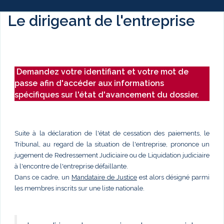
Le dirigeant de l'entreprise
Demandez votre identifiant et votre mot de
passe afin d'accéder aux informations
spécifiques sur l'état d'avancement du dossier.
Suite à la déclaration de l'état de cessation des paiements, le
Tribunal, au regard de la situation de l'entreprise, prononce un
jugement de Redressement Judiciaire ou de Liquidation judiciaire
à l'encontre de l'entreprise défaillante.
Dans ce cadre, un
Mandataire de Justice
est alors désigné parmi
les membres inscrits sur une liste nationale.