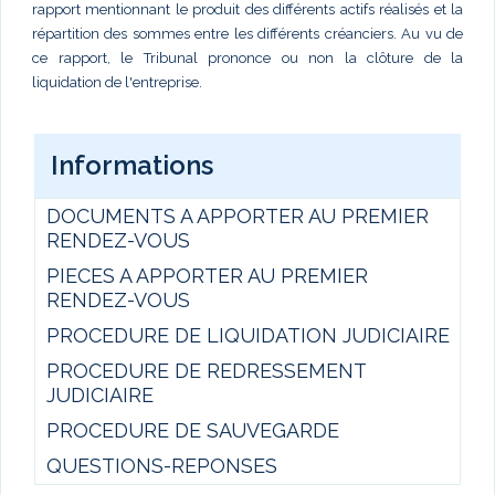
rapport mentionnant le produit des différents actifs réalisés et la
répartition des sommes entre les différents créanciers. Au vu de
ce rapport, le Tribunal prononce ou non la clôture de la
liquidation de l'entreprise.
Informations
DOCUMENTS A APPORTER AU PREMIER
RENDEZ-VOUS
PIECES A APPORTER AU PREMIER
RENDEZ-VOUS
PROCEDURE DE LIQUIDATION JUDICIAIRE
PROCEDURE DE REDRESSEMENT
JUDICIAIRE
PROCEDURE DE SAUVEGARDE
QUESTIONS-REPONSES