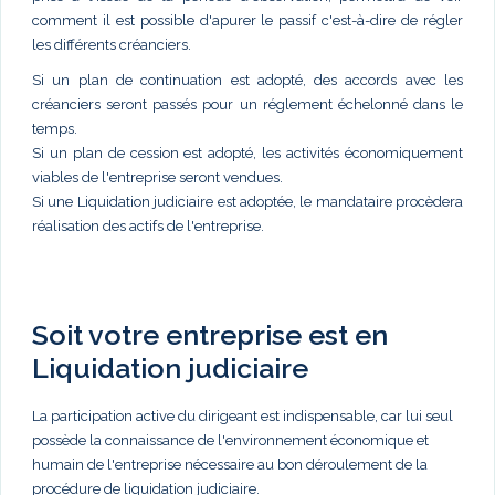
comment il est possible d'apurer le passif c'est-à-dire de régler
les différents créanciers.
Si un plan de continuation est adopté, des accords avec les
créanciers seront passés pour un réglement échelonné dans le
temps.
Si un plan de cession est adopté, les activités économiquement
viables de l'entreprise seront vendues.
Si une Liquidation judiciaire est adoptée, le mandataire procèdera
réalisation des actifs de l'entreprise.
Soit votre entreprise est en
Liquidation judiciaire
La participation active du dirigeant est indispensable, car lui seul
possède la connaissance de l'environnement économique et
humain de l'entreprise nécessaire au bon déroulement de la
procédure de liquidation judiciaire.