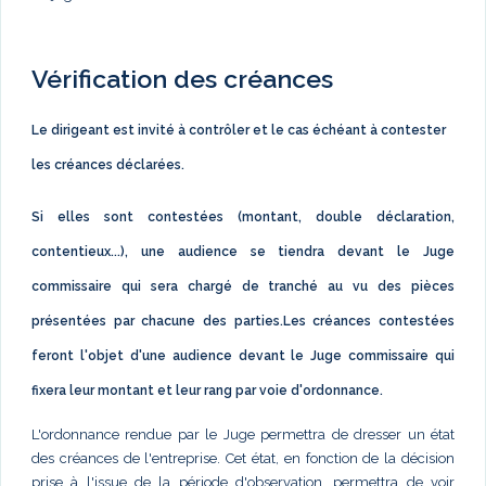
Vérification des créances
Le dirigeant est invité à contrôler et le cas échéant à contester
les créances déclarées.
Si elles sont contestées (montant, double déclaration,
contentieux...), une audience se tiendra devant le Juge
commissaire qui sera chargé de tranché au vu des pièces
présentées par chacune des parties.Les créances contestées
feront l'objet d'une audience devant le Juge commissaire qui
fixera leur montant et leur rang par voie d'ordonnance.
L'ordonnance rendue par le Juge permettra de dresser un état
des créances de l'entreprise. Cet état, en fonction de la décision
prise à l'issue de la période d'observation, permettra de voir