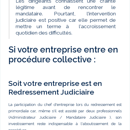
Les dirigeants connaissent une crainte
légitime avant de rencontrer le
mandataire. Pourtant, l'intervention
judiciaire est positive car elle permet de
mettre un terme à l'accroissement
quotidien des difficultés.
Si votre entreprise entre en
procédure collective :
Soit votre entreprise est en
Redressement Judiciaire
La participation du chef d'entreprise lors du redressement est
primordiale car, même s'il est assisté par deux professionnels
(Administrateur Judiciaire / Mandataire Judiciaire ), son
investissement reste indispensable à l'aboutissement de la