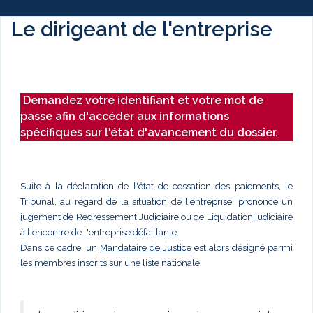
Le dirigeant de l'entreprise
Demandez votre identifiant et votre mot de
passe afin d'accéder aux informations
spécifiques sur l'état d'avancement du dossier.
Suite à la déclaration de l'état de cessation des paiements, le
Tribunal, au regard de la situation de l'entreprise, prononce un
jugement de Redressement Judiciaire ou de Liquidation judiciaire
à l'encontre de l'entreprise défaillante.
Dans ce cadre, un
Mandataire de Justice
est alors désigné parmi
les membres inscrits sur une liste nationale.