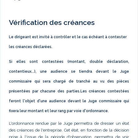
Vérification des créances
Le dirigeant est invité à contrôler et le cas échéant à contester
les créances déclarées.
Si elles sont contestées (montant, double déclaration,
contentieux...), une audience se tiendra devant le Juge
commissaire qui sera chargé de tranché au vu des pièces
présentées par chacune des parties.Les créances contestées
feront l'objet d'une audience devant le Juge commissaire qui
fixera leur montant et leur rang par voie d'ordonnance.
L'ordonnance rendue par le Juge permettra de dresser un état
des créances de l'entreprise. Cet état, en fonction de la décision
prise à l'issue de la période d'observation, permettra de voir