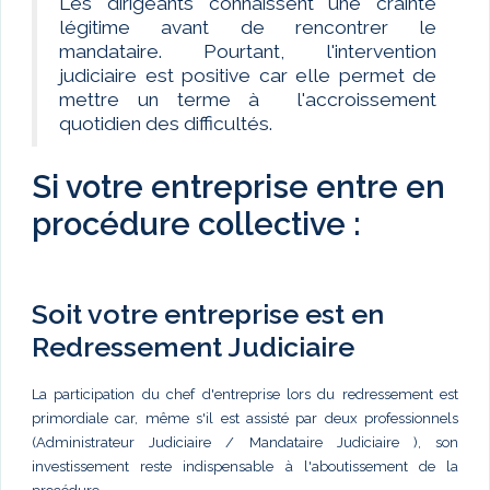
Les dirigeants connaissent une crainte
légitime avant de rencontrer le
mandataire. Pourtant, l'intervention
judiciaire est positive car elle permet de
mettre un terme à l'accroissement
quotidien des difficultés.
Si votre entreprise entre en
procédure collective :
Soit votre entreprise est en
Redressement Judiciaire
La participation du chef d'entreprise lors du redressement est
primordiale car, même s'il est assisté par deux professionnels
(Administrateur Judiciaire / Mandataire Judiciaire ), son
investissement reste indispensable à l'aboutissement de la