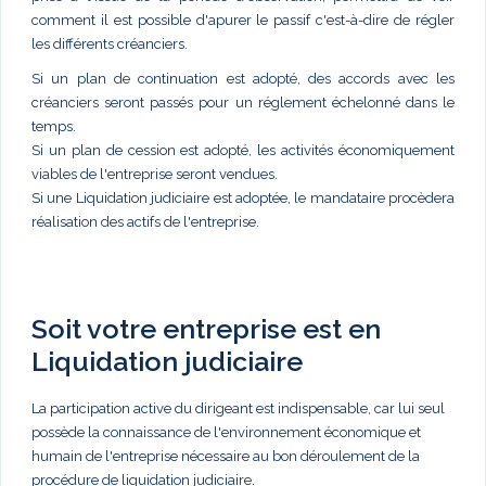
comment il est possible d'apurer le passif c'est-à-dire de régler
les différents créanciers.
Si un plan de continuation est adopté, des accords avec les
créanciers seront passés pour un réglement échelonné dans le
temps.
Si un plan de cession est adopté, les activités économiquement
viables de l'entreprise seront vendues.
Si une Liquidation judiciaire est adoptée, le mandataire procèdera
réalisation des actifs de l'entreprise.
Soit votre entreprise est en
Liquidation judiciaire
La participation active du dirigeant est indispensable, car lui seul
possède la connaissance de l'environnement économique et
humain de l'entreprise nécessaire au bon déroulement de la
procédure de liquidation judiciaire.