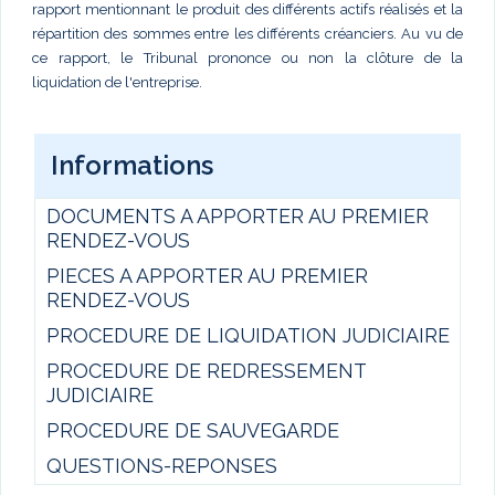
rapport mentionnant le produit des différents actifs réalisés et la
répartition des sommes entre les différents créanciers. Au vu de
ce rapport, le Tribunal prononce ou non la clôture de la
liquidation de l'entreprise.
Informations
DOCUMENTS A APPORTER AU PREMIER
RENDEZ-VOUS
PIECES A APPORTER AU PREMIER
RENDEZ-VOUS
PROCEDURE DE LIQUIDATION JUDICIAIRE
PROCEDURE DE REDRESSEMENT
JUDICIAIRE
PROCEDURE DE SAUVEGARDE
QUESTIONS-REPONSES