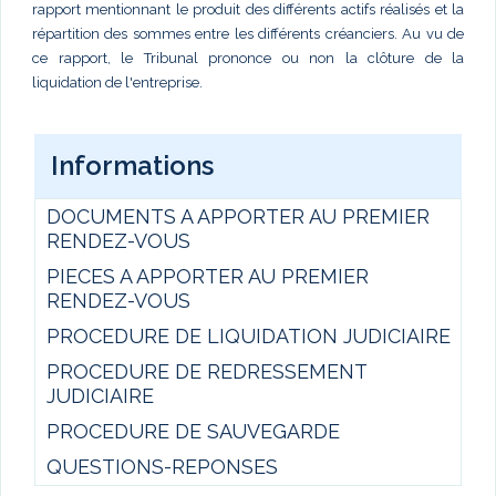
rapport mentionnant le produit des différents actifs réalisés et la
répartition des sommes entre les différents créanciers. Au vu de
ce rapport, le Tribunal prononce ou non la clôture de la
liquidation de l'entreprise.
Informations
DOCUMENTS A APPORTER AU PREMIER
RENDEZ-VOUS
PIECES A APPORTER AU PREMIER
RENDEZ-VOUS
PROCEDURE DE LIQUIDATION JUDICIAIRE
PROCEDURE DE REDRESSEMENT
JUDICIAIRE
PROCEDURE DE SAUVEGARDE
QUESTIONS-REPONSES