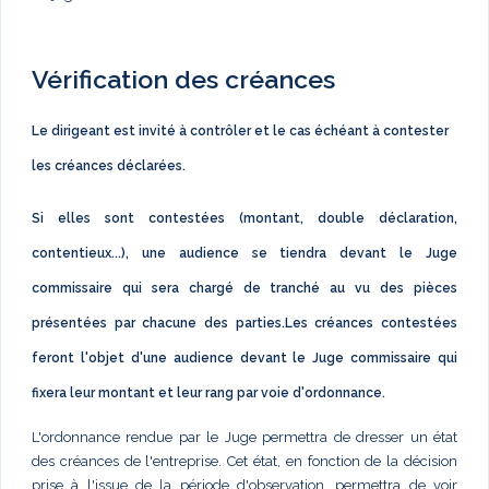
Vérification des créances
Le dirigeant est invité à contrôler et le cas échéant à contester
les créances déclarées.
Si elles sont contestées (montant, double déclaration,
contentieux...), une audience se tiendra devant le Juge
commissaire qui sera chargé de tranché au vu des pièces
présentées par chacune des parties.Les créances contestées
feront l'objet d'une audience devant le Juge commissaire qui
fixera leur montant et leur rang par voie d'ordonnance.
L'ordonnance rendue par le Juge permettra de dresser un état
des créances de l'entreprise. Cet état, en fonction de la décision
prise à l'issue de la période d'observation, permettra de voir