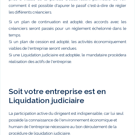
comment il est possible d'apurer le passif c'est-à-dire de régler
les différents créanciers.
Si un plan de continuation est adopté, des accords avec les
créanciers seront passés pour un réglement échelonné dans le
temps.
Si un plan de cession est adopté, les activités économiquement
viables de l'entreprise seront vendues.
Si une Liquidation judiciaire est adoptée, le mandataire procèdera
réalisation des actifs de l'entreprise.
Soit votre entreprise est en
Liquidation judiciaire
La participation active du dirigeant est indispensable, car lui seul
possède la connaissance de l'environnement économique et
humain de l'entreprise nécessaire au bon déroulement de la
procédure de liquidation judiciaire.