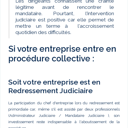
Les dirigeants connaissent une crainte
légitime avant de rencontrer le
mandataire. Pourtant, l'intervention
judiciaire est positive car elle permet de
mettre un terme à l'accroissement
quotidien des difficultés.
Si votre entreprise entre en
procédure collective :
Soit votre entreprise est en
Redressement Judiciaire
La participation du chef d'entreprise lors du redressement est
primordiale car, même s'il est assisté par deux professionnels
(Administrateur Judiciaire / Mandataire Judiciaire ), son
investissement reste indispensable à l'aboutissement de la