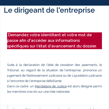
Le dirigeant de l'entreprise
Demandez votre identifiant et votre mot de
passe afin d'accéder aux informations
spécifiques sur l'état d'avancement du dossier.
Suite à la déclaration de l'état de cessation des paiements, le
Tribunal, au regard de la situation de l'entreprise, prononce un
jugement de Redressement Judiciaire ou de Liquidation judiciaire
à l'encontre de l'entreprise défaillante.
Dans ce cadre, un
Mandataire de Justice
est alors désigné parmi
les membres inscrits sur une liste nationale.