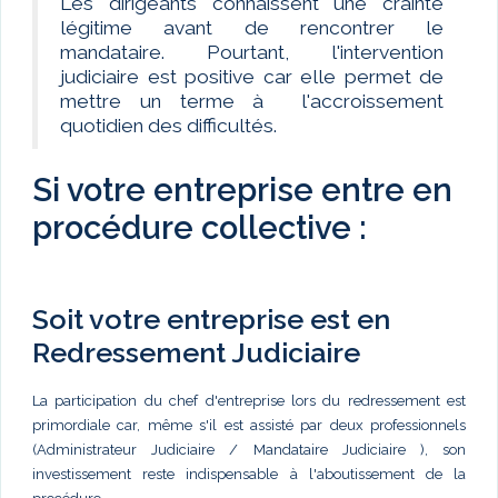
Les dirigeants connaissent une crainte
légitime avant de rencontrer le
mandataire. Pourtant, l'intervention
judiciaire est positive car elle permet de
mettre un terme à l'accroissement
quotidien des difficultés.
Si votre entreprise entre en
procédure collective :
Soit votre entreprise est en
Redressement Judiciaire
La participation du chef d'entreprise lors du redressement est
primordiale car, même s'il est assisté par deux professionnels
(Administrateur Judiciaire / Mandataire Judiciaire ), son
investissement reste indispensable à l'aboutissement de la