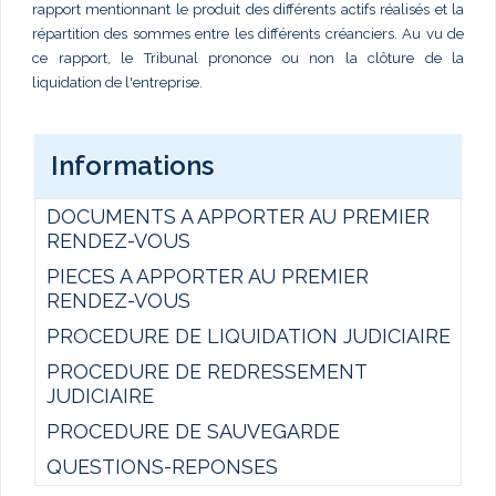
rapport mentionnant le produit des différents actifs réalisés et la
répartition des sommes entre les différents créanciers. Au vu de
ce rapport, le Tribunal prononce ou non la clôture de la
liquidation de l'entreprise.
Informations
DOCUMENTS A APPORTER AU PREMIER
RENDEZ-VOUS
PIECES A APPORTER AU PREMIER
RENDEZ-VOUS
PROCEDURE DE LIQUIDATION JUDICIAIRE
PROCEDURE DE REDRESSEMENT
JUDICIAIRE
PROCEDURE DE SAUVEGARDE
QUESTIONS-REPONSES