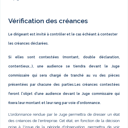
Vérification des créances
Le dirigeant est invité à contrôler et le cas échéant à contester
les créances déclarées.
Si elles sont contestées (montant, double déclaration,
contentieux...), une audience se tiendra devant le Juge
commissaire qui sera chargé de tranché au vu des pièces
présentées par chacune des parties.Les créances contestées
feront l'objet d'une audience devant le Juge commissaire qui
fixera leur montant et leur rang par voie d'ordonnance.
L'ordonnance rendue par le Juge permettra de dresser un état
des créances de l'entreprise. Cet état, en fonction de la décision
prise à l'issue de la période d'observation, permettra de voir