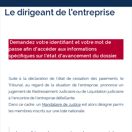
Le dirigeant de l'entreprise
Demandez votre identifiant et votre mot de
passe afin d'accéder aux informations
spécifiques sur l'état d'avancement du dossier.
Suite à la déclaration de l'état de cessation des paiements, le
Tribunal, au regard de la situation de l'entreprise, prononce un
jugement de Redressement Judiciaire ou de Liquidation judiciaire
à l'encontre de l'entreprise défaillante.
Dans ce cadre, un
Mandataire de Justice
est alors désigné parmi
les membres inscrits sur une liste nationale.