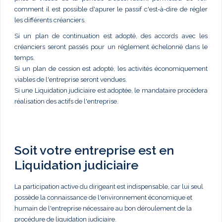
comment il est possible d'apurer le passif c'est-à-dire de régler
les différents créanciers.
Si un plan de continuation est adopté, des accords avec les
créanciers seront passés pour un réglement échelonné dans le
temps.
Si un plan de cession est adopté, les activités économiquement
viables de l'entreprise seront vendues.
Si une Liquidation judiciaire est adoptée, le mandataire procèdera
réalisation des actifs de l'entreprise.
Soit votre entreprise est en
Liquidation judiciaire
La participation active du dirigeant est indispensable, car lui seul
possède la connaissance de l'environnement économique et
humain de l'entreprise nécessaire au bon déroulement de la
procédure de liquidation judiciaire.