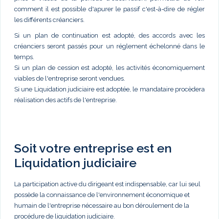
comment il est possible d'apurer le passif c'est-à-dire de régler
les différents créanciers.
Si un plan de continuation est adopté, des accords avec les
créanciers seront passés pour un réglement échelonné dans le
temps.
Si un plan de cession est adopté, les activités économiquement
viables de l'entreprise seront vendues.
Si une Liquidation judiciaire est adoptée, le mandataire procèdera
réalisation des actifs de l'entreprise.
Soit votre entreprise est en
Liquidation judiciaire
La participation active du dirigeant est indispensable, car lui seul
possède la connaissance de l'environnement économique et
humain de l'entreprise nécessaire au bon déroulement de la
procédure de liquidation judiciaire.