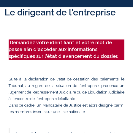
Le dirigeant de l'entreprise
Demandez votre identifiant et votre mot de
passe afin d'accéder aux informations
spécifiques sur l'état d'avancement du dossier.
Suite à la déclaration de l'état de cessation des paiements, le
Tribunal, au regard de la situation de l'entreprise, prononce un
jugement de Redressement Judiciaire ou de Liquidation judiciaire
à l'encontre de l'entreprise défaillante.
Dans ce cadre, un
Mandataire de Justice
est alors désigné parmi
les membres inscrits sur une liste nationale.