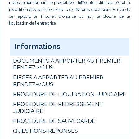
rapport mentionnant le produit des différents actifs réalisés et la
répartition des sommes entre les différents créanciers. Au vu de
ce rapport, le Tribunal prononce ou non la clôture de la
liquidation de l'entreprise.
Informations
DOCUMENTS A APPORTER AU PREMIER
RENDEZ-VOUS
PIECES A APPORTER AU PREMIER
RENDEZ-VOUS
PROCEDURE DE LIQUIDATION JUDICIAIRE
PROCEDURE DE REDRESSEMENT
JUDICIAIRE
PROCEDURE DE SAUVEGARDE
QUESTIONS-REPONSES