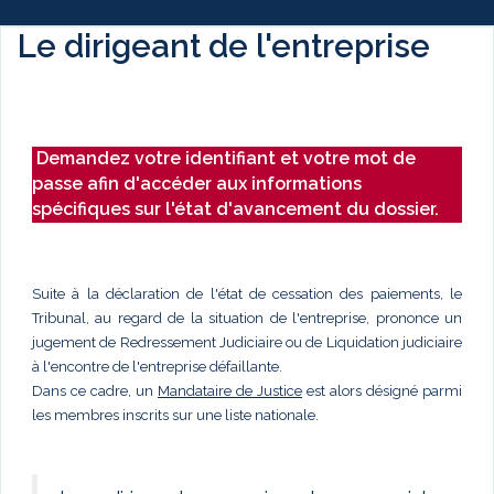
Le dirigeant de l'entreprise
Demandez votre identifiant et votre mot de
passe afin d'accéder aux informations
spécifiques sur l'état d'avancement du dossier.
Suite à la déclaration de l'état de cessation des paiements, le
Tribunal, au regard de la situation de l'entreprise, prononce un
jugement de Redressement Judiciaire ou de Liquidation judiciaire
à l'encontre de l'entreprise défaillante.
Dans ce cadre, un
Mandataire de Justice
est alors désigné parmi
les membres inscrits sur une liste nationale.