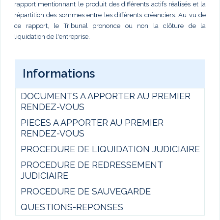
rapport mentionnant le produit des différents actifs réalisés et la
répartition des sommes entre les différents créanciers. Au vu de
ce rapport, le Tribunal prononce ou non la clôture de la
liquidation de l'entreprise.
Informations
DOCUMENTS A APPORTER AU PREMIER
RENDEZ-VOUS
PIECES A APPORTER AU PREMIER
RENDEZ-VOUS
PROCEDURE DE LIQUIDATION JUDICIAIRE
PROCEDURE DE REDRESSEMENT
JUDICIAIRE
PROCEDURE DE SAUVEGARDE
QUESTIONS-REPONSES