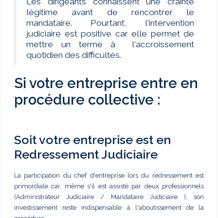
Les dirigeants connaissent une crainte
légitime avant de rencontrer le
mandataire. Pourtant, l'intervention
judiciaire est positive car elle permet de
mettre un terme à l'accroissement
quotidien des difficultés.
Si votre entreprise entre en
procédure collective :
Soit votre entreprise est en
Redressement Judiciaire
La participation du chef d'entreprise lors du redressement est
primordiale car, même s'il est assisté par deux professionnels
(Administrateur Judiciaire / Mandataire Judiciaire ), son
investissement reste indispensable à l'aboutissement de la