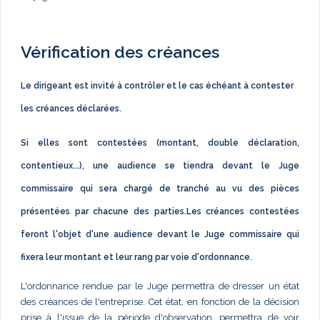
Vérification des créances
Le dirigeant est invité à contrôler et le cas échéant à contester
les créances déclarées.
Si elles sont contestées (montant, double déclaration,
contentieux...), une audience se tiendra devant le Juge
commissaire qui sera chargé de tranché au vu des pièces
présentées par chacune des parties.Les créances contestées
feront l'objet d'une audience devant le Juge commissaire qui
fixera leur montant et leur rang par voie d'ordonnance.
L'ordonnance rendue par le Juge permettra de dresser un état
des créances de l'entreprise. Cet état, en fonction de la décision
prise à l'issue de la période d'observation, permettra de voir