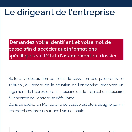
Le dirigeant de l'entreprise
Demandez votre identifiant et votre mot de
passe afin d'accéder aux informations
spécifiques sur l'état d'avancement du dossier.
Suite à la déclaration de l'état de cessation des paiements, le
Tribunal, au regard de la situation de l'entreprise, prononce un
jugement de Redressement Judiciaire ou de Liquidation judiciaire
à l'encontre de l'entreprise défaillante.
Dans ce cadre, un
Mandataire de Justice
est alors désigné parmi
les membres inscrits sur une liste nationale.