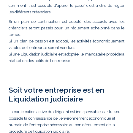
comment il est possible d'apurer le passif c'est-à-dire de régler
les différents créanciers.
Si un plan de continuation est adopté, des accords avec les
créanciers seront passés pour un réglement échelonné dans le
temps.
Si un plan de cession est adopté, les activités économiquement
viables de l'entreprise seront vendues.
Si une Liquidation judiciaire est adoptée, le mandataire procèdera
réalisation des actifs de l'entreprise.
Soit votre entreprise est en
Liquidation judiciaire
La participation active du dirigeant est indispensable, car lui seul
possède la connaissance de l'environnement économique et
humain de l'entreprise nécessaire au bon déroulement de la
procédure de liquidation judiciaire.