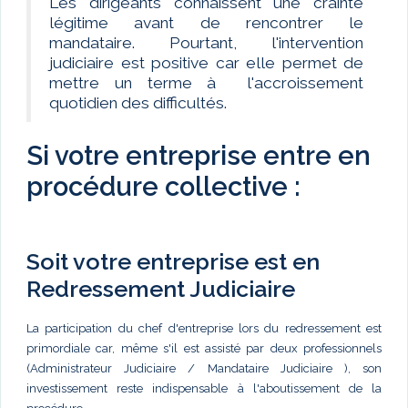
Les dirigeants connaissent une crainte
légitime avant de rencontrer le
mandataire. Pourtant, l'intervention
judiciaire est positive car elle permet de
mettre un terme à l'accroissement
quotidien des difficultés.
Si votre entreprise entre en
procédure collective :
Soit votre entreprise est en
Redressement Judiciaire
La participation du chef d'entreprise lors du redressement est
primordiale car, même s'il est assisté par deux professionnels
(Administrateur Judiciaire / Mandataire Judiciaire ), son
investissement reste indispensable à l'aboutissement de la