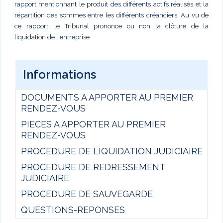
rapport mentionnant le produit des différents actifs réalisés et la
répartition des sommes entre les différents créanciers. Au vu de
ce rapport, le Tribunal prononce ou non la clôture de la
liquidation de l'entreprise.
Informations
DOCUMENTS A APPORTER AU PREMIER
RENDEZ-VOUS
PIECES A APPORTER AU PREMIER
RENDEZ-VOUS
PROCEDURE DE LIQUIDATION JUDICIAIRE
PROCEDURE DE REDRESSEMENT
JUDICIAIRE
PROCEDURE DE SAUVEGARDE
QUESTIONS-REPONSES