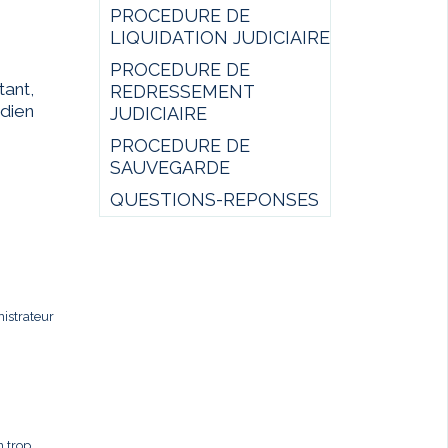
PROCEDURE DE
LIQUIDATION JUDICIAIRE
PROCEDURE DE
ant,
REDRESSEMENT
idien
JUDICIAIRE
PROCEDURE DE
SAUVEGARDE
QUESTIONS-REPONSES
istrateur
n trop