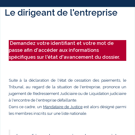
Le dirigeant de l'entreprise
Demandez votre identifiant et votre mot de
passe afin d'accéder aux informations
spécifiques sur l'état d'avancement du dossier.
Suite à la déclaration de l'état de cessation des paiements, le
Tribunal, au regard de la situation de l'entreprise, prononce un
jugement de Redressement Judiciaire ou de Liquidation judiciaire
à l'encontre de l'entreprise défaillante.
Dans ce cadre, un
Mandataire de Justice
est alors désigné parmi
les membres inscrits sur une liste nationale.