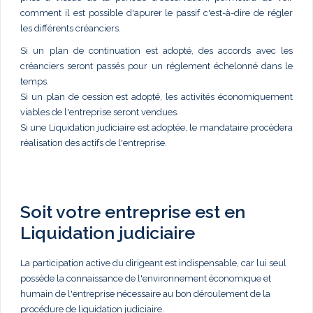
comment il est possible d'apurer le passif c'est-à-dire de régler
les différents créanciers.
Si un plan de continuation est adopté, des accords avec les
créanciers seront passés pour un réglement échelonné dans le
temps.
Si un plan de cession est adopté, les activités économiquement
viables de l'entreprise seront vendues.
Si une Liquidation judiciaire est adoptée, le mandataire procèdera
réalisation des actifs de l'entreprise.
Soit votre entreprise est en
Liquidation judiciaire
La participation active du dirigeant est indispensable, car lui seul
possède la connaissance de l'environnement économique et
humain de l'entreprise nécessaire au bon déroulement de la
procédure de liquidation judiciaire.