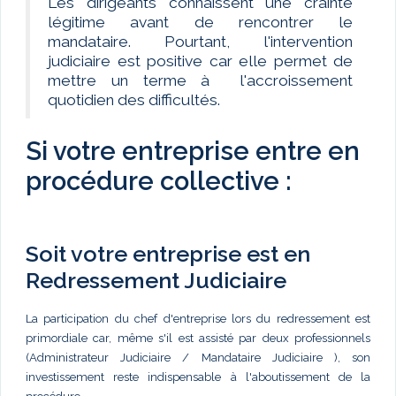
Les dirigeants connaissent une crainte
légitime avant de rencontrer le
mandataire. Pourtant, l'intervention
judiciaire est positive car elle permet de
mettre un terme à l'accroissement
quotidien des difficultés.
Si votre entreprise entre en
procédure collective :
Soit votre entreprise est en
Redressement Judiciaire
La participation du chef d'entreprise lors du redressement est
primordiale car, même s'il est assisté par deux professionnels
(Administrateur Judiciaire / Mandataire Judiciaire ), son
investissement reste indispensable à l'aboutissement de la