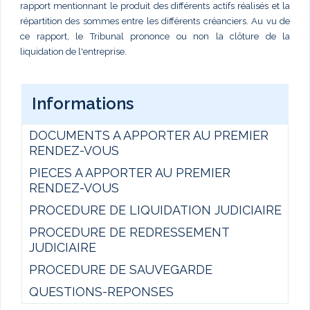
rapport mentionnant le produit des différents actifs réalisés et la
répartition des sommes entre les différents créanciers. Au vu de
ce rapport, le Tribunal prononce ou non la clôture de la
liquidation de l'entreprise.
Informations
DOCUMENTS A APPORTER AU PREMIER
RENDEZ-VOUS
PIECES A APPORTER AU PREMIER
RENDEZ-VOUS
PROCEDURE DE LIQUIDATION JUDICIAIRE
PROCEDURE DE REDRESSEMENT
JUDICIAIRE
PROCEDURE DE SAUVEGARDE
QUESTIONS-REPONSES