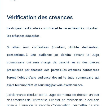
Vérification des créances
Le dirigeant est invité à contrôler et le cas échéant à contester
les créances déclarées.
Si elles sont contestées (montant, double déclaration,
contentieux...), une audience se tiendra devant le Juge
commissaire qui sera chargé de tranché au vu des pièces
présentées par chacune des parties.Les créances contestées
feront l'objet d'une audience devant le Juge commissaire qui
fixera leur montant et leur rang par voie d'ordonnance.
L'ordonnance rendue par le Juge permettra de dresser un état
des créances de l'entreprise. Cet état, en fonction de la décision
prise à l'issue de la période d'observation, permettra de voir