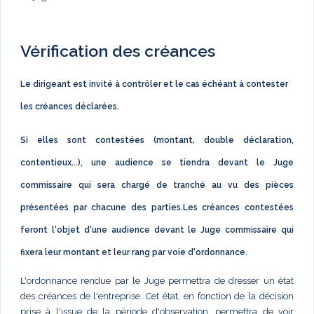
Vérification des créances
Le dirigeant est invité à contrôler et le cas échéant à contester
les créances déclarées.
Si elles sont contestées (montant, double déclaration,
contentieux...), une audience se tiendra devant le Juge
commissaire qui sera chargé de tranché au vu des pièces
présentées par chacune des parties.Les créances contestées
feront l'objet d'une audience devant le Juge commissaire qui
fixera leur montant et leur rang par voie d'ordonnance.
L'ordonnance rendue par le Juge permettra de dresser un état
des créances de l'entreprise. Cet état, en fonction de la décision
prise à l'issue de la période d'observation, permettra de voir