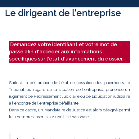
Le dirigeant de l'entreprise
Demandez votre identifiant et votre mot de
passe afin d'accéder aux informations
spécifiques sur l'état d'avancement du dossier.
Suite à la déclaration de l'état de cessation des paiements, le
Tribunal, au regard de la situation de l'entreprise, prononce un
jugement de Redressement Judiciaire ou de Liquidation judiciaire
à l'encontre de l'entreprise défaillante.
Dans ce cadre, un
Mandataire de Justice
est alors désigné parmi
les membres inscrits sur une liste nationale.