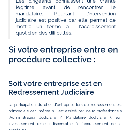
Les dirigeants connaissent une crainte
légitime avant de rencontrer le
mandataire. Pourtant, l'intervention
judiciaire est positive car elle permet de
mettre un terme à l'accroissement
quotidien des difficultés.
Si votre entreprise entre en
procédure collective :
Soit votre entreprise est en
Redressement Judiciaire
La participation du chef d'entreprise lors du redressement est
primordiale car, même s'il est assisté par deux professionnels
(Administrateur Judiciaire / Mandataire Judiciaire ), son
investissement reste indispensable à l'aboutissement de la