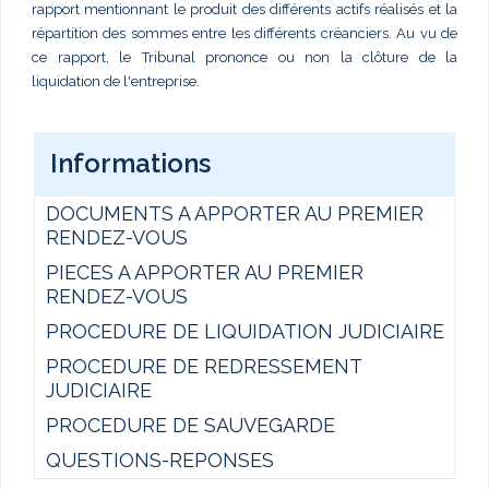
rapport mentionnant le produit des différents actifs réalisés et la
répartition des sommes entre les différents créanciers. Au vu de
ce rapport, le Tribunal prononce ou non la clôture de la
liquidation de l'entreprise.
Informations
DOCUMENTS A APPORTER AU PREMIER
RENDEZ-VOUS
PIECES A APPORTER AU PREMIER
RENDEZ-VOUS
PROCEDURE DE LIQUIDATION JUDICIAIRE
PROCEDURE DE REDRESSEMENT
JUDICIAIRE
PROCEDURE DE SAUVEGARDE
QUESTIONS-REPONSES