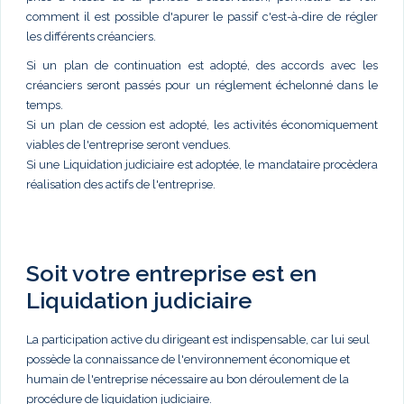
comment il est possible d'apurer le passif c'est-à-dire de régler
les différents créanciers.
Si un plan de continuation est adopté, des accords avec les
créanciers seront passés pour un réglement échelonné dans le
temps.
Si un plan de cession est adopté, les activités économiquement
viables de l'entreprise seront vendues.
Si une Liquidation judiciaire est adoptée, le mandataire procèdera
réalisation des actifs de l'entreprise.
Soit votre entreprise est en
Liquidation judiciaire
La participation active du dirigeant est indispensable, car lui seul
possède la connaissance de l'environnement économique et
humain de l'entreprise nécessaire au bon déroulement de la
procédure de liquidation judiciaire.