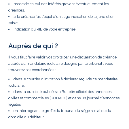
mode de calcul des intérêts grevant éventuellement les
créances,
si la créance fait l'objet d'un litige indication de la juridiction
saisie,
indication du RIB de votre entreprise.
Auprès de qui ?
Il vous faut faire valoir vos droits par une déclaration de créance
auprès du mandataire judiciaire désigné par le tribunal ; vous
trouverez ses coordonnées :
dans le courrier d’invitation à déclarer reçu de ce mandataire
judiciaire,
dans la publicité publiée au Bulletin officiel des annonces
civiles et commerciales (BODACC) et dans un journal d’annonces
légales,
en interrogeant le greffe du tribunal du siège social ou du
domicile du débiteur.