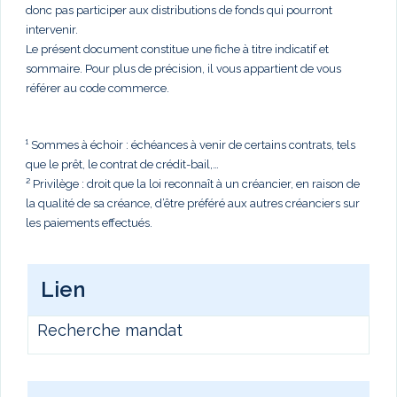
donc pas participer aux distributions de fonds qui pourront
intervenir.
Le présent document constitue une fiche à titre indicatif et
sommaire. Pour plus de précision, il vous appartient de vous
référer au code commerce.
¹ Sommes à échoir : échéances à venir de certains contrats, tels
que le prêt, le contrat de crédit-bail,…
² Privilège : droit que la loi reconnaît à un créancier, en raison de
la qualité de sa créance, d’être préféré aux autres créanciers sur
les paiements effectués.
Lien
Recherche mandat