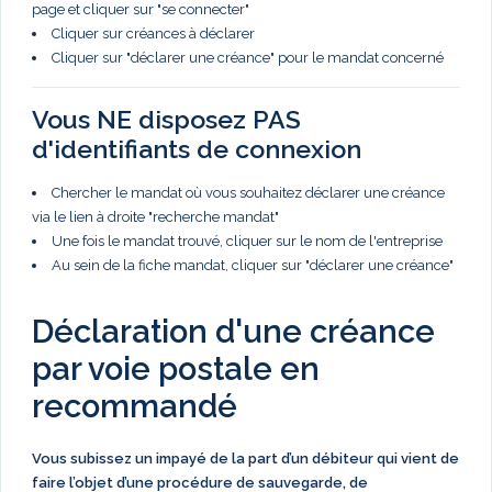
page et cliquer sur "se connecter"
Cliquer sur créances à déclarer
Cliquer sur "déclarer une créance" pour le mandat concerné
Vous NE disposez PAS
d'identifiants de connexion
Chercher le mandat où vous souhaitez déclarer une créance
via le lien à droite "recherche mandat"
Une fois le mandat trouvé, cliquer sur le nom de l'entreprise
Au sein de la fiche mandat, cliquer sur "déclarer une créance"
Déclaration d'une créance
par voie postale en
recommandé
Vous subissez un impayé de la part d’un débiteur qui vient de
faire l’objet d’une procédure de sauvegarde, de