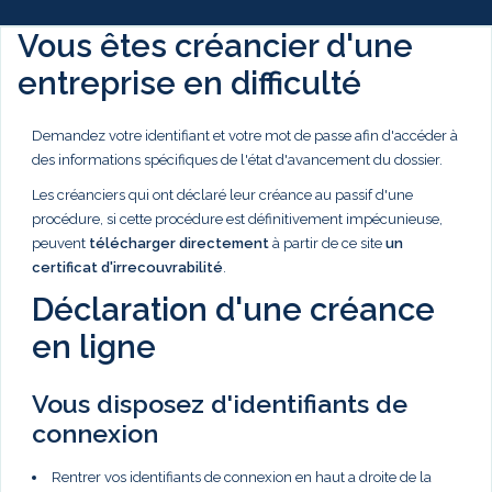
Vous êtes créancier d'une
entreprise en difficulté
Demandez votre identifiant et votre mot de passe afin d'accéder à
des informations spécifiques de l'état d'avancement du dossier.
Les créanciers qui ont déclaré leur créance au passif d'une
procédure, si cette procédure est définitivement impécunieuse,
peuvent
télécharger directement
à partir de ce site
un
certificat d'irrecouvrabilité
.
Déclaration d'une créance
en ligne
Vous disposez d'identifiants de
connexion
Rentrer vos identifiants de connexion en haut a droite de la