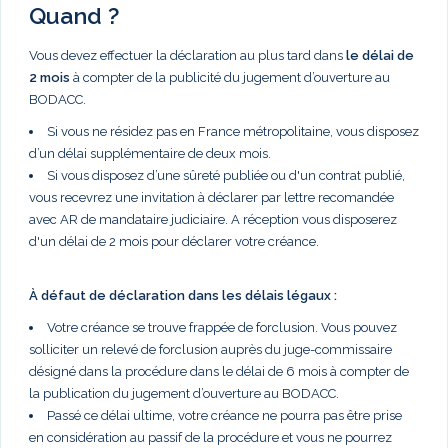
Quand ?
Vous devez effectuer la déclaration au plus tard dans
le délai de
2 mois
à compter de la publicité du jugement d’ouverture au
BODACC.
Si vous ne résidez pas en France métropolitaine, vous disposez
d’un délai supplémentaire de deux mois.
Si vous disposez d’une sûreté publiée ou d'un contrat publié,
vous recevrez une invitation à déclarer par lettre recomandée
avec AR de mandataire judiciaire. A réception vous disposerez
d'un délai de 2 mois pour déclarer votre créance.
À défaut de déclaration dans les délais légaux :
Votre créance se trouve frappée de forclusion. Vous pouvez
solliciter un relevé de forclusion auprès du juge-commissaire
désigné dans la procédure dans le délai de 6 mois à compter de
la publication du jugement d’ouverture au BODACC.
Passé ce délai ultime, votre créance ne pourra pas être prise
en considération au passif de la procédure et vous ne pourrez