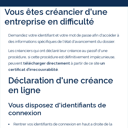
Vous êtes créancier d'une
entreprise en difficulté
Demandez votre identifiant et votre mot de passe afin d'accéder à
des informations spécifiques de l'état d'avancement du dossier.
Les créanciers qui ont déclaré leur créance au passif d'une
procédure, si cette procédure est définitivement impécunieuse,
peuvent
télécharger directement
à partir de ce site
un
certificat d'irrecouvrabilité
.
Déclaration d'une créance
en ligne
Vous disposez d'identifiants de
connexion
Rentrer vos identifiants de connexion en haut a droite de la