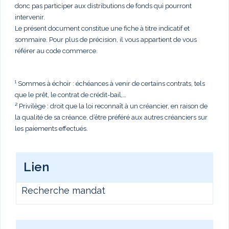
donc pas participer aux distributions de fonds qui pourront
intervenir.
Le présent document constitue une fiche à titre indicatif et
sommaire. Pour plus de précision, il vous appartient de vous
référer au code commerce.
¹ Sommes à échoir : échéances à venir de certains contrats, tels
que le prêt, le contrat de crédit-bail,…
² Privilège : droit que la loi reconnaît à un créancier, en raison de
la qualité de sa créance, d’être préféré aux autres créanciers sur
les paiements effectués.
Lien
Recherche mandat