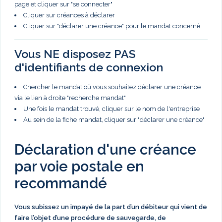
page et cliquer sur "se connecter"
Cliquer sur créances à déclarer
Cliquer sur "déclarer une créance" pour le mandat concerné
Vous NE disposez PAS
d'identifiants de connexion
Chercher le mandat où vous souhaitez déclarer une créance
via le lien à droite "recherche mandat"
Une fois le mandat trouvé, cliquer sur le nom de l'entreprise
Au sein de la fiche mandat, cliquer sur "déclarer une créance"
Déclaration d'une créance
par voie postale en
recommandé
Vous subissez un impayé de la part d’un débiteur qui vient de
faire l’objet d’une procédure de sauvegarde, de