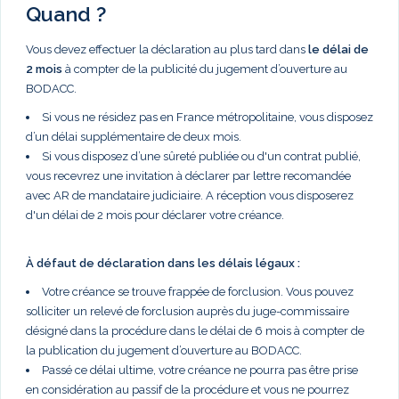
Quand ?
Vous devez effectuer la déclaration au plus tard dans
le délai de
2 mois
à compter de la publicité du jugement d’ouverture au
BODACC.
Si vous ne résidez pas en France métropolitaine, vous disposez
d’un délai supplémentaire de deux mois.
Si vous disposez d’une sûreté publiée ou d'un contrat publié,
vous recevrez une invitation à déclarer par lettre recomandée
avec AR de mandataire judiciaire. A réception vous disposerez
d'un délai de 2 mois pour déclarer votre créance.
À défaut de déclaration dans les délais légaux :
Votre créance se trouve frappée de forclusion. Vous pouvez
solliciter un relevé de forclusion auprès du juge-commissaire
désigné dans la procédure dans le délai de 6 mois à compter de
la publication du jugement d’ouverture au BODACC.
Passé ce délai ultime, votre créance ne pourra pas être prise
en considération au passif de la procédure et vous ne pourrez