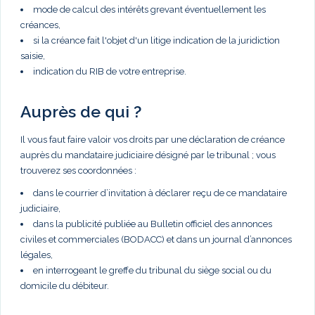
mode de calcul des intérêts grevant éventuellement les
créances,
si la créance fait l'objet d'un litige indication de la juridiction
saisie,
indication du RIB de votre entreprise.
Auprès de qui ?
Il vous faut faire valoir vos droits par une déclaration de créance
auprès du mandataire judiciaire désigné par le tribunal ; vous
trouverez ses coordonnées :
dans le courrier d’invitation à déclarer reçu de ce mandataire
judiciaire,
dans la publicité publiée au Bulletin officiel des annonces
civiles et commerciales (BODACC) et dans un journal d’annonces
légales,
en interrogeant le greffe du tribunal du siège social ou du
domicile du débiteur.