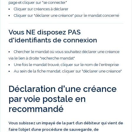
page et cliquer sur "se connecter"
Cliquer sur créances à déclarer
Cliquer sur "déclarer une créance" pour le mandat concerné
Vous NE disposez PAS
d'identifiants de connexion
Chercher le mandat où vous souhaitez déclarer une créance
via le lien à droite "recherche mandat"
Une fois le mandat trouvé, cliquer sur le nom de l'entreprise
Au sein de la fiche mandat, cliquer sur "déclarer une créance"
Déclaration d'une créance
par voie postale en
recommandé
Vous subissez un impayé de la part d’un débiteur qui vient de
faire l’objet d’une procédure de sauvegarde, de