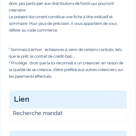
donc pas participer aux distributions de fonds qui pourront
intervenir.
Le présent document constitue une fiche à titre indicatif et
sommaire. Pour plus de précision, il vous appartient de vous
référer au code commerce.
¹ Sommes à échoir : échéances à venir de certains contrats, tels
que le prêt, le contrat de crédit-bail,…
² Privilège : droit que la loi reconnaît à un créancier, en raison de
la qualité de sa créance, d’être préféré aux autres créanciers sur
les paiements effectués.
Lien
Recherche mandat