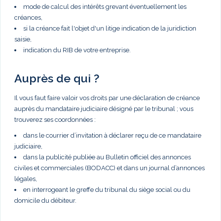
mode de calcul des intérêts grevant éventuellement les
créances,
si la créance fait l'objet d'un litige indication de la juridiction
saisie,
indication du RIB de votre entreprise.
Auprès de qui ?
Il vous faut faire valoir vos droits par une déclaration de créance
auprès du mandataire judiciaire désigné par le tribunal ; vous
trouverez ses coordonnées :
dans le courrier d’invitation à déclarer reçu de ce mandataire
judiciaire,
dans la publicité publiée au Bulletin officiel des annonces
civiles et commerciales (BODACC) et dans un journal d’annonces
légales,
en interrogeant le greffe du tribunal du siège social ou du
domicile du débiteur.