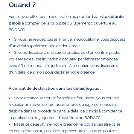
Quand ?
Vous devez effectuer la déclaration au plus tard dans
le délai de
2 mois
à compter de la publicité du jugement d’ouverture au
BODACC.
Si vous ne résidez pas en France métropolitaine, vous disposez
d’un délai supplémentaire de deux mois.
Si vous disposez d’une sûreté publiée ou d'un contrat publié,
vous recevrez une invitation à déclarer par lettre recomandée
avec AR de mandataire judiciaire. A réception vous disposerez
d'un délai de 2 mois pour déclarer votre créance.
À défaut de déclaration dans les délais légaux :
Votre créance se trouve frappée de forclusion. Vous pouvez
solliciter un relevé de forclusion auprès du juge-commissaire
désigné dans la procédure dans le délai de 6 mois à compter de
la publication du jugement d’ouverture au BODACC.
Passé ce délai ultime, votre créance ne pourra pas être prise
en considération au passif de la procédure et vous ne pourrez