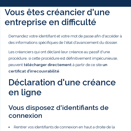
Vous êtes créancier d'une
entreprise en difficulté
Demandez votre identifiant et votre mot de passe afin d'accéder à
des informations spécifiques de l'état d'avancement du dossier.
Les créanciers qui ont déclaré leur créance au passif d'une
procédure, si cette procédure est définitivement impécunieuse,
peuvent
télécharger directement
à partir de ce site
un
certificat d'irrecouvrabilité
.
Déclaration d'une créance
en ligne
Vous disposez d'identifiants de
connexion
Rentrer vos identifiants de connexion en haut a droite de la