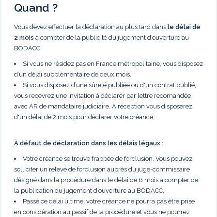
Quand ?
Vous devez effectuer la déclaration au plus tard dans
le délai de
2 mois
à compter de la publicité du jugement d’ouverture au
BODACC.
Si vous ne résidez pas en France métropolitaine, vous disposez
d’un délai supplémentaire de deux mois.
Si vous disposez d’une sûreté publiée ou d'un contrat publié,
vous recevrez une invitation à déclarer par lettre recomandée
avec AR de mandataire judiciaire. A réception vous disposerez
d'un délai de 2 mois pour déclarer votre créance.
À défaut de déclaration dans les délais légaux :
Votre créance se trouve frappée de forclusion. Vous pouvez
solliciter un relevé de forclusion auprès du juge-commissaire
désigné dans la procédure dans le délai de 6 mois à compter de
la publication du jugement d’ouverture au BODACC.
Passé ce délai ultime, votre créance ne pourra pas être prise
en considération au passif de la procédure et vous ne pourrez