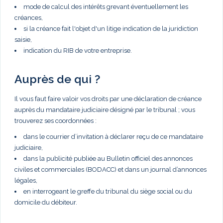
mode de calcul des intérêts grevant éventuellement les
créances,
si la créance fait l'objet d'un litige indication de la juridiction
saisie,
indication du RIB de votre entreprise.
Auprès de qui ?
Il vous faut faire valoir vos droits par une déclaration de créance
auprès du mandataire judiciaire désigné par le tribunal ; vous
trouverez ses coordonnées :
dans le courrier d’invitation à déclarer reçu de ce mandataire
judiciaire,
dans la publicité publiée au Bulletin officiel des annonces
civiles et commerciales (BODACC) et dans un journal d’annonces
légales,
en interrogeant le greffe du tribunal du siège social ou du
domicile du débiteur.