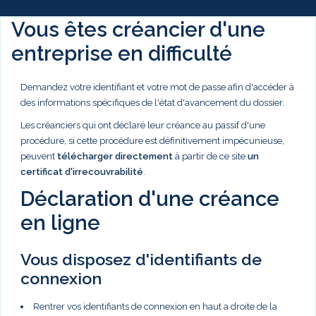
Vous êtes créancier d'une
entreprise en difficulté
Demandez votre identifiant et votre mot de passe afin d'accéder à
des informations spécifiques de l'état d'avancement du dossier.
Les créanciers qui ont déclaré leur créance au passif d'une
procédure, si cette procédure est définitivement impécunieuse,
peuvent
télécharger directement
à partir de ce site
un
certificat d'irrecouvrabilité
.
Déclaration d'une créance
en ligne
Vous disposez d'identifiants de
connexion
Rentrer vos identifiants de connexion en haut a droite de la