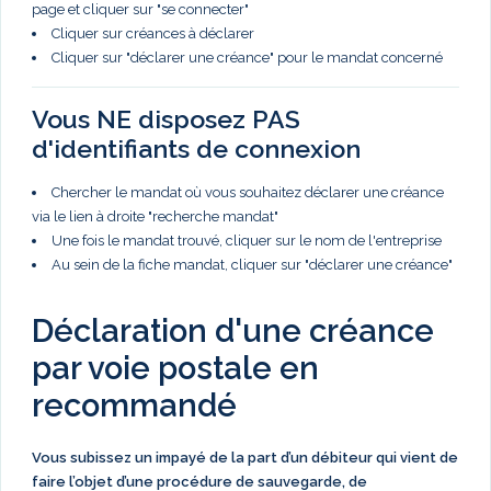
page et cliquer sur "se connecter"
Cliquer sur créances à déclarer
Cliquer sur "déclarer une créance" pour le mandat concerné
Vous NE disposez PAS
d'identifiants de connexion
Chercher le mandat où vous souhaitez déclarer une créance
via le lien à droite "recherche mandat"
Une fois le mandat trouvé, cliquer sur le nom de l'entreprise
Au sein de la fiche mandat, cliquer sur "déclarer une créance"
Déclaration d'une créance
par voie postale en
recommandé
Vous subissez un impayé de la part d’un débiteur qui vient de
faire l’objet d’une procédure de sauvegarde, de