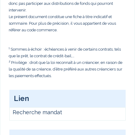
donc pas participer aux distributions de fonds qui pourront
intervenir.
Le présent document constitue une fiche à titre indicatif et
sommaire. Pour plus de précision, il vous appartient de vous
référer au code commerce.
¹ Sommes à échoir : échéances à venir de certains contrats, tels
que le prêt, le contrat de crédit-bail,…
² Privilège : droit que la loi reconnaît à un créancier, en raison de
la qualité de sa créance, d’être préféré aux autres créanciers sur
les paiements effectués.
Lien
Recherche mandat