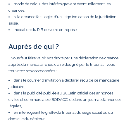
mode de calcul des intérêts grevant éventuellement les
créances,
si la créance fait l'objet d'un litige indication de la juridiction
saisie,
indication du RIB de votre entreprise.
Auprès de qui ?
Il vous faut faire valoir vos droits par une déclaration de créance
auprès du mandataire judiciaire désigné par le tribunal ; vous
trouverez ses coordonnées :
dans le courrier d’invitation à déclarer reçu de ce mandataire
judiciaire,
dans la publicité publiée au Bulletin officiel des annonces
civiles et commerciales (BODACC) et dans un journal d’annonces
légales,
en interrogeant le greffe du tribunal du siège social ou du
domicile du débiteur.