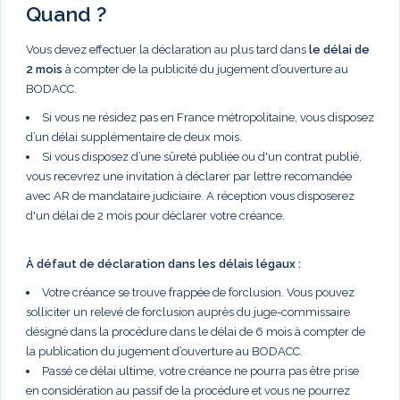
Quand ?
Vous devez effectuer la déclaration au plus tard dans
le délai de
2 mois
à compter de la publicité du jugement d’ouverture au
BODACC.
Si vous ne résidez pas en France métropolitaine, vous disposez
d’un délai supplémentaire de deux mois.
Si vous disposez d’une sûreté publiée ou d'un contrat publié,
vous recevrez une invitation à déclarer par lettre recomandée
avec AR de mandataire judiciaire. A réception vous disposerez
d'un délai de 2 mois pour déclarer votre créance.
À défaut de déclaration dans les délais légaux :
Votre créance se trouve frappée de forclusion. Vous pouvez
solliciter un relevé de forclusion auprès du juge-commissaire
désigné dans la procédure dans le délai de 6 mois à compter de
la publication du jugement d’ouverture au BODACC.
Passé ce délai ultime, votre créance ne pourra pas être prise
en considération au passif de la procédure et vous ne pourrez