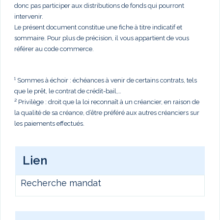
donc pas participer aux distributions de fonds qui pourront
intervenir.
Le présent document constitue une fiche à titre indicatif et
sommaire. Pour plus de précision, il vous appartient de vous
référer au code commerce.
¹ Sommes à échoir : échéances à venir de certains contrats, tels
que le prêt, le contrat de crédit-bail,…
² Privilège : droit que la loi reconnaît à un créancier, en raison de
la qualité de sa créance, d’être préféré aux autres créanciers sur
les paiements effectués.
Lien
Recherche mandat