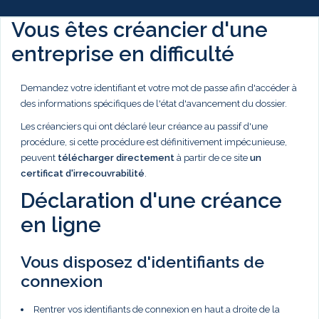
Vous êtes créancier d'une
entreprise en difficulté
Demandez votre identifiant et votre mot de passe afin d'accéder à
des informations spécifiques de l'état d'avancement du dossier.
Les créanciers qui ont déclaré leur créance au passif d'une
procédure, si cette procédure est définitivement impécunieuse,
peuvent
télécharger directement
à partir de ce site
un
certificat d'irrecouvrabilité
.
Déclaration d'une créance
en ligne
Vous disposez d'identifiants de
connexion
Rentrer vos identifiants de connexion en haut a droite de la