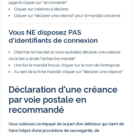
page et cliquer sur "se connecter"
Cliquer sur créances à déclarer
Cliquer sur "déclarer une créance" pour le mandat concerné
Vous NE disposez PAS
d'identifiants de connexion
Chercher le mandat où vous souhaitez déclarer une créance
via le lien à droite "recherche mandat"
Une fois le mandat trouvé, cliquer sur le nom de l'entreprise
Au sein de la fiche mandat, cliquer sur "déclarer une créance"
Déclaration d'une créance
par voie postale en
recommandé
Vous subissez un impayé de la part d’un débiteur qui vient de
faire l’objet d’une procédure de sauvegarde, de