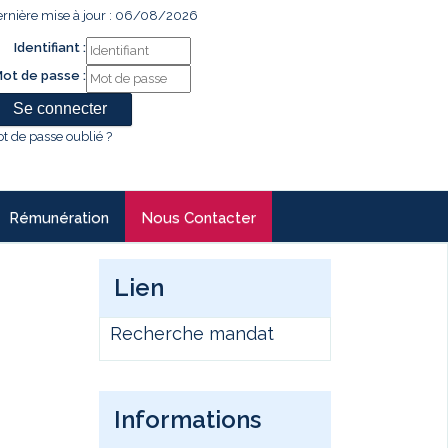
rnière mise à jour : 06/08/2026
Identifiant :
ot de passe :
t de passe oublié ?
Rémunération
Nous Contacter
Lien
Recherche mandat
Informations