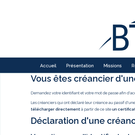
Accueil
Présentation
Missions
R
Vous êtes créancier d'une
Demandez votre identifiant et votre mot de passe afin d'ac
Les créanciers qui ont déclaré leur créance au passif d'u
télécharger directement
à partir de ce site
un certifica
Déclaration d'une créanc