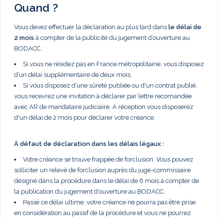
Quand ?
Vous devez effectuer la déclaration au plus tard dans
le délai de
2 mois
à compter de la publicité du jugement d’ouverture au
BODACC.
Si vous ne résidez pas en France métropolitaine, vous disposez
d’un délai supplémentaire de deux mois.
Si vous disposez d’une sûreté publiée ou d'un contrat publié,
vous recevrez une invitation à déclarer par lettre recomandée
avec AR de mandataire judiciaire. A réception vous disposerez
d'un délai de 2 mois pour déclarer votre créance.
À défaut de déclaration dans les délais légaux :
Votre créance se trouve frappée de forclusion. Vous pouvez
solliciter un relevé de forclusion auprès du juge-commissaire
désigné dans la procédure dans le délai de 6 mois à compter de
la publication du jugement d’ouverture au BODACC.
Passé ce délai ultime, votre créance ne pourra pas être prise
en considération au passif de la procédure et vous ne pourrez