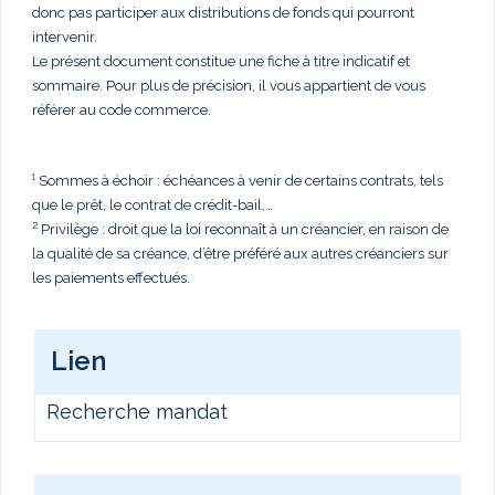
donc pas participer aux distributions de fonds qui pourront
intervenir.
Le présent document constitue une fiche à titre indicatif et
sommaire. Pour plus de précision, il vous appartient de vous
référer au code commerce.
¹ Sommes à échoir : échéances à venir de certains contrats, tels
que le prêt, le contrat de crédit-bail,…
² Privilège : droit que la loi reconnaît à un créancier, en raison de
la qualité de sa créance, d’être préféré aux autres créanciers sur
les paiements effectués.
Lien
Recherche mandat