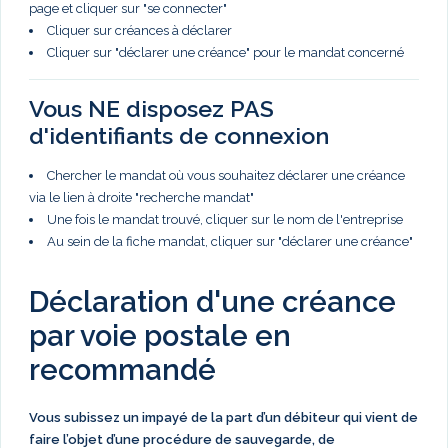
page et cliquer sur "se connecter"
Cliquer sur créances à déclarer
Cliquer sur "déclarer une créance" pour le mandat concerné
Vous NE disposez PAS
d'identifiants de connexion
Chercher le mandat où vous souhaitez déclarer une créance
via le lien à droite "recherche mandat"
Une fois le mandat trouvé, cliquer sur le nom de l'entreprise
Au sein de la fiche mandat, cliquer sur "déclarer une créance"
Déclaration d'une créance
par voie postale en
recommandé
Vous subissez un impayé de la part d’un débiteur qui vient de
faire l’objet d’une procédure de sauvegarde, de