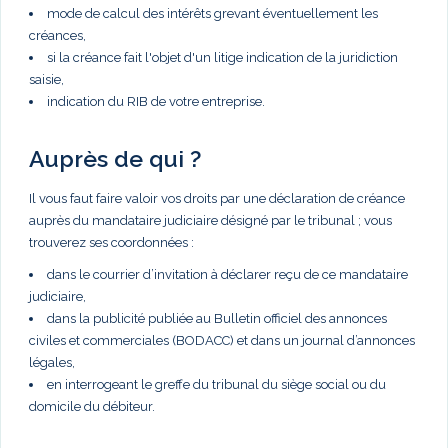
mode de calcul des intérêts grevant éventuellement les
créances,
si la créance fait l'objet d'un litige indication de la juridiction
saisie,
indication du RIB de votre entreprise.
Auprès de qui ?
Il vous faut faire valoir vos droits par une déclaration de créance
auprès du mandataire judiciaire désigné par le tribunal ; vous
trouverez ses coordonnées :
dans le courrier d’invitation à déclarer reçu de ce mandataire
judiciaire,
dans la publicité publiée au Bulletin officiel des annonces
civiles et commerciales (BODACC) et dans un journal d’annonces
légales,
en interrogeant le greffe du tribunal du siège social ou du
domicile du débiteur.