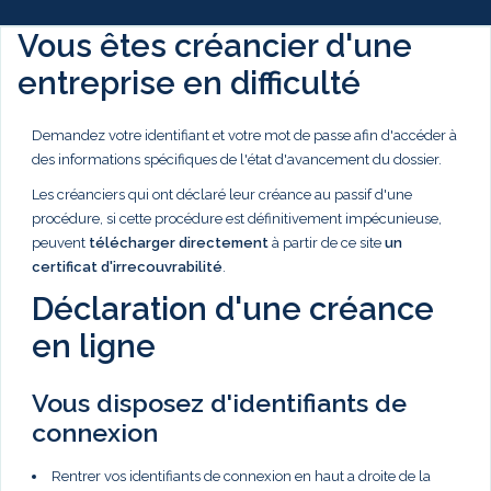
Vous êtes créancier d'une
entreprise en difficulté
Demandez votre identifiant et votre mot de passe afin d'accéder à
des informations spécifiques de l'état d'avancement du dossier.
Les créanciers qui ont déclaré leur créance au passif d'une
procédure, si cette procédure est définitivement impécunieuse,
peuvent
télécharger directement
à partir de ce site
un
certificat d'irrecouvrabilité
.
Déclaration d'une créance
en ligne
Vous disposez d'identifiants de
connexion
Rentrer vos identifiants de connexion en haut a droite de la