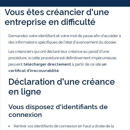
Vous êtes créancier d'une
entreprise en difficulté
Demandez votre identifiant et votre mot de passe afin d'accéder à
des informations spécifiques de l'état d'avancement du dossier.
Les créanciers qui ont déclaré leur créance au passif d'une
procédure, si cette procédure est définitivement impécunieuse,
peuvent
télécharger directement
à partir de ce site
un
certificat d'irrecouvrabilité
.
Déclaration d'une créance
en ligne
Vous disposez d'identifiants de
connexion
Rentrer vos identifiants de connexion en haut a droite de la