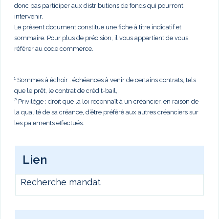
donc pas participer aux distributions de fonds qui pourront
intervenir.
Le présent document constitue une fiche à titre indicatif et
sommaire. Pour plus de précision, il vous appartient de vous
référer au code commerce.
¹ Sommes à échoir : échéances à venir de certains contrats, tels
que le prêt, le contrat de crédit-bail,…
² Privilège : droit que la loi reconnaît à un créancier, en raison de
la qualité de sa créance, d’être préféré aux autres créanciers sur
les paiements effectués.
Lien
Recherche mandat