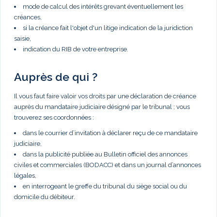
mode de calcul des intérêts grevant éventuellement les
créances,
si la créance fait l'objet d'un litige indication de la juridiction
saisie,
indication du RIB de votre entreprise.
Auprès de qui ?
Il vous faut faire valoir vos droits par une déclaration de créance
auprès du mandataire judiciaire désigné par le tribunal ; vous
trouverez ses coordonnées :
dans le courrier d’invitation à déclarer reçu de ce mandataire
judiciaire,
dans la publicité publiée au Bulletin officiel des annonces
civiles et commerciales (BODACC) et dans un journal d’annonces
légales,
en interrogeant le greffe du tribunal du siège social ou du
domicile du débiteur.