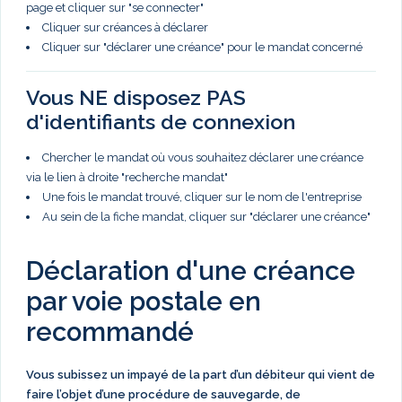
page et cliquer sur "se connecter"
Cliquer sur créances à déclarer
Cliquer sur "déclarer une créance" pour le mandat concerné
Vous NE disposez PAS
d'identifiants de connexion
Chercher le mandat où vous souhaitez déclarer une créance
via le lien à droite "recherche mandat"
Une fois le mandat trouvé, cliquer sur le nom de l'entreprise
Au sein de la fiche mandat, cliquer sur "déclarer une créance"
Déclaration d'une créance
par voie postale en
recommandé
Vous subissez un impayé de la part d’un débiteur qui vient de
faire l’objet d’une procédure de sauvegarde, de