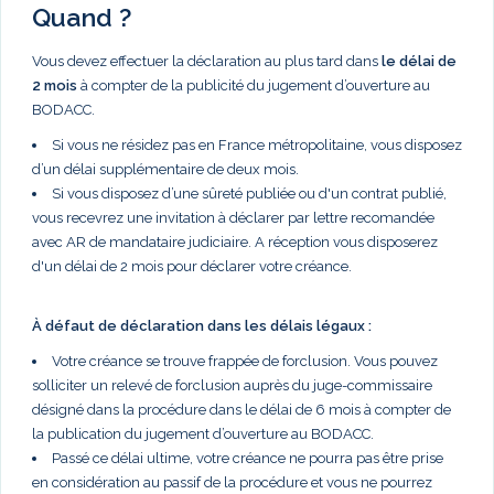
Quand ?
Vous devez effectuer la déclaration au plus tard dans
le délai de
2 mois
à compter de la publicité du jugement d’ouverture au
BODACC.
Si vous ne résidez pas en France métropolitaine, vous disposez
d’un délai supplémentaire de deux mois.
Si vous disposez d’une sûreté publiée ou d'un contrat publié,
vous recevrez une invitation à déclarer par lettre recomandée
avec AR de mandataire judiciaire. A réception vous disposerez
d'un délai de 2 mois pour déclarer votre créance.
À défaut de déclaration dans les délais légaux :
Votre créance se trouve frappée de forclusion. Vous pouvez
solliciter un relevé de forclusion auprès du juge-commissaire
désigné dans la procédure dans le délai de 6 mois à compter de
la publication du jugement d’ouverture au BODACC.
Passé ce délai ultime, votre créance ne pourra pas être prise
en considération au passif de la procédure et vous ne pourrez