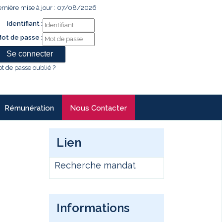
rnière mise à jour : 07/08/2026
Identifiant :
ot de passe :
t de passe oublié ?
Rémunération
Nous Contacter
Lien
Recherche mandat
Informations