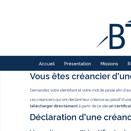
Accueil
Présentation
Missions
R
Vous êtes créancier d'une
Demandez votre identifiant et votre mot de passe afin d'ac
Les créanciers qui ont déclaré leur créance au passif d'u
télécharger directement
à partir de ce site
un certifica
Déclaration d'une créanc