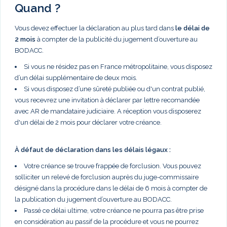
Quand ?
Vous devez effectuer la déclaration au plus tard dans
le délai de
2 mois
à compter de la publicité du jugement d’ouverture au
BODACC.
Si vous ne résidez pas en France métropolitaine, vous disposez
d’un délai supplémentaire de deux mois.
Si vous disposez d’une sûreté publiée ou d'un contrat publié,
vous recevrez une invitation à déclarer par lettre recomandée
avec AR de mandataire judiciaire. A réception vous disposerez
d'un délai de 2 mois pour déclarer votre créance.
À défaut de déclaration dans les délais légaux :
Votre créance se trouve frappée de forclusion. Vous pouvez
solliciter un relevé de forclusion auprès du juge-commissaire
désigné dans la procédure dans le délai de 6 mois à compter de
la publication du jugement d’ouverture au BODACC.
Passé ce délai ultime, votre créance ne pourra pas être prise
en considération au passif de la procédure et vous ne pourrez