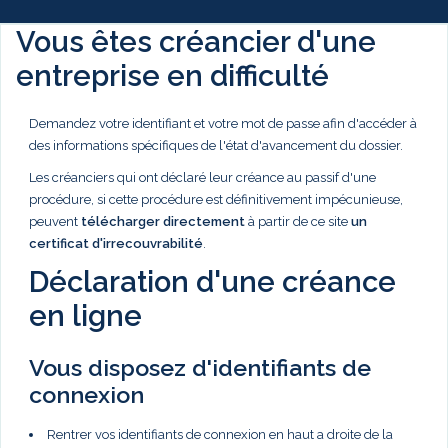
Vous êtes créancier d'une
entreprise en difficulté
Demandez votre identifiant et votre mot de passe afin d'accéder à
des informations spécifiques de l'état d'avancement du dossier.
Les créanciers qui ont déclaré leur créance au passif d'une
procédure, si cette procédure est définitivement impécunieuse,
peuvent
télécharger directement
à partir de ce site
un
certificat d'irrecouvrabilité
.
Déclaration d'une créance
en ligne
Vous disposez d'identifiants de
connexion
Rentrer vos identifiants de connexion en haut a droite de la