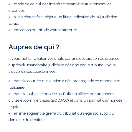
mode de calcul des intérêts grevant éventuellement les
créances,
si la créance fait l'objet d'un litige indication de la juridiction
saisie,
indication du RIB de votre entreprise.
Auprès de qui ?
Il vous faut faire valoir vos droits par une déclaration de créance
auprès du mandataire judiciaire désigné par le tribunal ; vous
trouverez ses coordonnées :
dans le courrier d’invitation à déclarer reçu de ce mandataire
judiciaire,
dans la publicité publiée au Bulletin officiel des annonces
civiles et commerciales (BODACC) et dans un journal d’annonces
légales,
en interrogeant le greffe du tribunal du siège social ou du
domicile du débiteur.