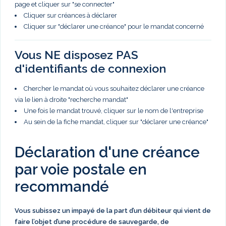
page et cliquer sur "se connecter"
Cliquer sur créances à déclarer
Cliquer sur "déclarer une créance" pour le mandat concerné
Vous NE disposez PAS
d'identifiants de connexion
Chercher le mandat où vous souhaitez déclarer une créance
via le lien à droite "recherche mandat"
Une fois le mandat trouvé, cliquer sur le nom de l'entreprise
Au sein de la fiche mandat, cliquer sur "déclarer une créance"
Déclaration d'une créance
par voie postale en
recommandé
Vous subissez un impayé de la part d’un débiteur qui vient de
faire l’objet d’une procédure de sauvegarde, de