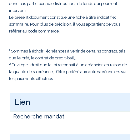
donc pas participer aux distributions de fonds qui pourront
intervenir.
Le présent document constitue une fiche à titre indicatif et
sommaire. Pour plus de précision, il vous appartient de vous
référer au code commerce.
¹ Sommes à échoir : échéances à venir de certains contrats, tels
que le prêt, le contrat de crédit-bail,…
² Privilège : droit que la loi reconnaît à un créancier, en raison de
la qualité de sa créance, d’être préféré aux autres créanciers sur
les paiements effectués.
Lien
Recherche mandat