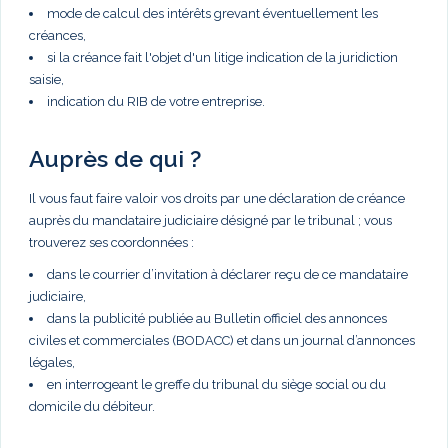
mode de calcul des intérêts grevant éventuellement les
créances,
si la créance fait l'objet d'un litige indication de la juridiction
saisie,
indication du RIB de votre entreprise.
Auprès de qui ?
Il vous faut faire valoir vos droits par une déclaration de créance
auprès du mandataire judiciaire désigné par le tribunal ; vous
trouverez ses coordonnées :
dans le courrier d’invitation à déclarer reçu de ce mandataire
judiciaire,
dans la publicité publiée au Bulletin officiel des annonces
civiles et commerciales (BODACC) et dans un journal d’annonces
légales,
en interrogeant le greffe du tribunal du siège social ou du
domicile du débiteur.