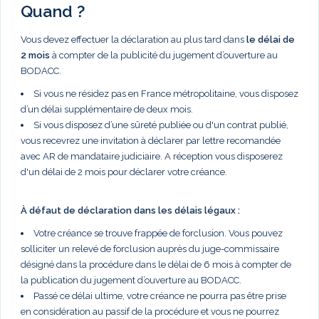
Quand ?
Vous devez effectuer la déclaration au plus tard dans
le délai de
2 mois
à compter de la publicité du jugement d’ouverture au
BODACC.
Si vous ne résidez pas en France métropolitaine, vous disposez
d’un délai supplémentaire de deux mois.
Si vous disposez d’une sûreté publiée ou d'un contrat publié,
vous recevrez une invitation à déclarer par lettre recomandée
avec AR de mandataire judiciaire. A réception vous disposerez
d'un délai de 2 mois pour déclarer votre créance.
À défaut de déclaration dans les délais légaux :
Votre créance se trouve frappée de forclusion. Vous pouvez
solliciter un relevé de forclusion auprès du juge-commissaire
désigné dans la procédure dans le délai de 6 mois à compter de
la publication du jugement d’ouverture au BODACC.
Passé ce délai ultime, votre créance ne pourra pas être prise
en considération au passif de la procédure et vous ne pourrez