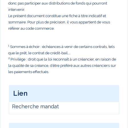
donc pas participer aux distributions de fonds qui pourront
intervenir.
Le présent document constitue une fiche à titre indicatif et
sommaire. Pour plus de précision, il vous appartient de vous
référer au code commerce.
¹ Sommes à échoir : échéances à venir de certains contrats, tels
que le prêt, le contrat de crédit-bail,…
² Privilège : droit que la loi reconnaît à un créancier, en raison de
la qualité de sa créance, d’être préféré aux autres créanciers sur
les paiements effectués.
Lien
Recherche mandat