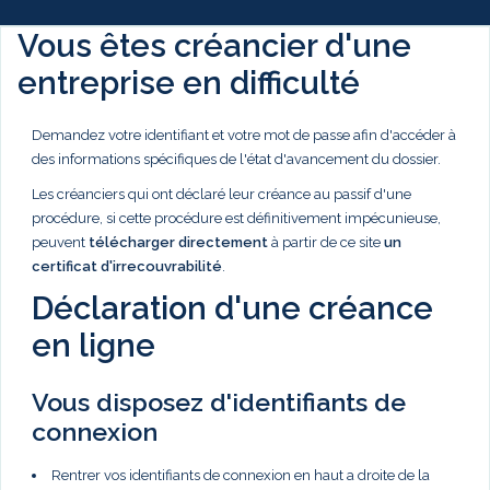
Vous êtes créancier d'une
entreprise en difficulté
Demandez votre identifiant et votre mot de passe afin d'accéder à
des informations spécifiques de l'état d'avancement du dossier.
Les créanciers qui ont déclaré leur créance au passif d'une
procédure, si cette procédure est définitivement impécunieuse,
peuvent
télécharger directement
à partir de ce site
un
certificat d'irrecouvrabilité
.
Déclaration d'une créance
en ligne
Vous disposez d'identifiants de
connexion
Rentrer vos identifiants de connexion en haut a droite de la