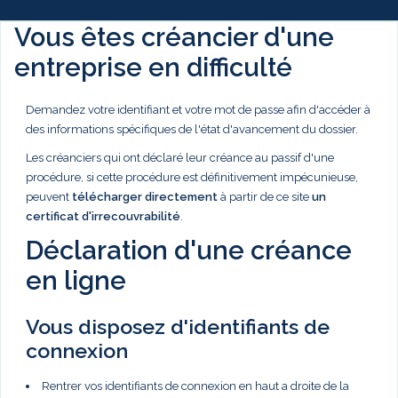
Vous êtes créancier d'une
entreprise en difficulté
Demandez votre identifiant et votre mot de passe afin d'accéder à
des informations spécifiques de l'état d'avancement du dossier.
Les créanciers qui ont déclaré leur créance au passif d'une
procédure, si cette procédure est définitivement impécunieuse,
peuvent
télécharger directement
à partir de ce site
un
certificat d'irrecouvrabilité
.
Déclaration d'une créance
en ligne
Vous disposez d'identifiants de
connexion
Rentrer vos identifiants de connexion en haut a droite de la