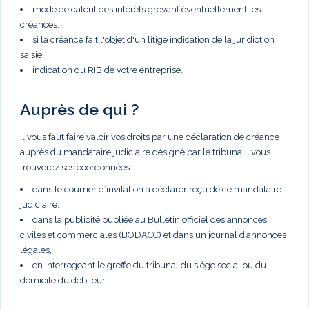
mode de calcul des intérêts grevant éventuellement les
créances,
si la créance fait l'objet d'un litige indication de la juridiction
saisie,
indication du RIB de votre entreprise.
Auprès de qui ?
Il vous faut faire valoir vos droits par une déclaration de créance
auprès du mandataire judiciaire désigné par le tribunal ; vous
trouverez ses coordonnées :
dans le courrier d’invitation à déclarer reçu de ce mandataire
judiciaire,
dans la publicité publiée au Bulletin officiel des annonces
civiles et commerciales (BODACC) et dans un journal d’annonces
légales,
en interrogeant le greffe du tribunal du siège social ou du
domicile du débiteur.