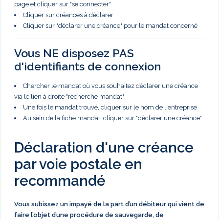
page et cliquer sur "se connecter"
Cliquer sur créances à déclarer
Cliquer sur "déclarer une créance" pour le mandat concerné
Vous NE disposez PAS
d'identifiants de connexion
Chercher le mandat où vous souhaitez déclarer une créance
via le lien à droite "recherche mandat"
Une fois le mandat trouvé, cliquer sur le nom de l'entreprise
Au sein de la fiche mandat, cliquer sur "déclarer une créance"
Déclaration d'une créance
par voie postale en
recommandé
Vous subissez un impayé de la part d’un débiteur qui vient de
faire l’objet d’une procédure de sauvegarde, de