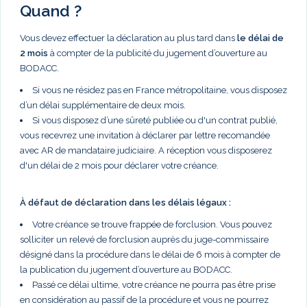
Quand ?
Vous devez effectuer la déclaration au plus tard dans
le délai de
2 mois
à compter de la publicité du jugement d’ouverture au
BODACC.
Si vous ne résidez pas en France métropolitaine, vous disposez
d’un délai supplémentaire de deux mois.
Si vous disposez d’une sûreté publiée ou d'un contrat publié,
vous recevrez une invitation à déclarer par lettre recomandée
avec AR de mandataire judiciaire. A réception vous disposerez
d'un délai de 2 mois pour déclarer votre créance.
À défaut de déclaration dans les délais légaux :
Votre créance se trouve frappée de forclusion. Vous pouvez
solliciter un relevé de forclusion auprès du juge-commissaire
désigné dans la procédure dans le délai de 6 mois à compter de
la publication du jugement d’ouverture au BODACC.
Passé ce délai ultime, votre créance ne pourra pas être prise
en considération au passif de la procédure et vous ne pourrez