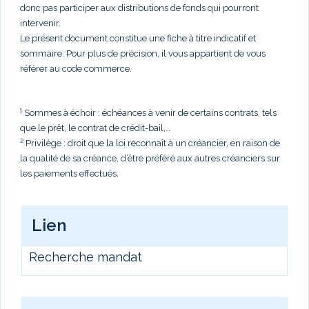
donc pas participer aux distributions de fonds qui pourront
intervenir.
Le présent document constitue une fiche à titre indicatif et
sommaire. Pour plus de précision, il vous appartient de vous
référer au code commerce.
¹ Sommes à échoir : échéances à venir de certains contrats, tels
que le prêt, le contrat de crédit-bail,…
² Privilège : droit que la loi reconnaît à un créancier, en raison de
la qualité de sa créance, d’être préféré aux autres créanciers sur
les paiements effectués.
Lien
Recherche mandat