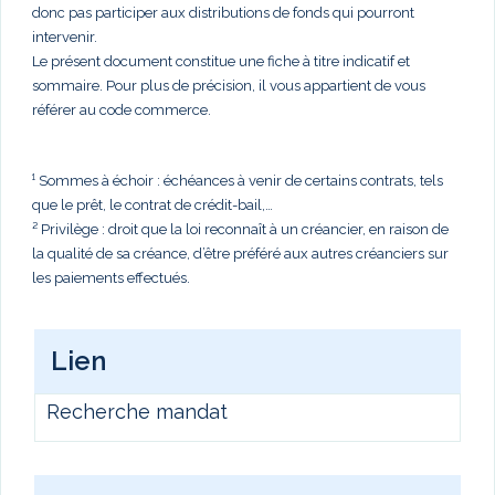
donc pas participer aux distributions de fonds qui pourront
intervenir.
Le présent document constitue une fiche à titre indicatif et
sommaire. Pour plus de précision, il vous appartient de vous
référer au code commerce.
¹ Sommes à échoir : échéances à venir de certains contrats, tels
que le prêt, le contrat de crédit-bail,…
² Privilège : droit que la loi reconnaît à un créancier, en raison de
la qualité de sa créance, d’être préféré aux autres créanciers sur
les paiements effectués.
Lien
Recherche mandat