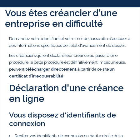
Vous êtes créancier d'une
entreprise en difficulté
Demandez votre identifiant et votre mot de passe afin d'accéder à
des informations spécifiques de l'état d'avancement du dossier.
Les créanciers qui ont déclaré leur créance au passif d'une
procédure, si cette procédure est définitivement impécunieuse,
peuvent
télécharger directement
à partir de ce site
un
certificat d'irrecouvrabilité
.
Déclaration d'une créance
en ligne
Vous disposez d'identifiants de
connexion
Rentrer vos identifiants de connexion en haut a droite de la