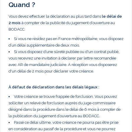
Quand ?
Vous devez effectuer la déclaration au plus tard dans
le délai de
2 mois
à compter de la publicité du jugement d’ouverture au
BODACC.
Si vous ne résidez pas en France métropolitaine, vous disposez
d’un délai supplémentaire de deux mois.
Si vous disposez d’une sûreté publiée ou d'un contrat publié,
vous recevrez une invitation à déclarer par lettre recomandée
avec AR de mandataire judiciaire. A réception vous disposerez
d'un délai de 2 mois pour déclarer votre créance.
À défaut de déclaration dans les délais légaux :
Votre créance se trouve frappée de forclusion. Vous pouvez
solliciter un relevé de forclusion auprès du juge-commissaire
désigné dans la procédure dans le délai de 6 mois à compter de
la publication du jugement d’ouverture au BODACC.
Passé ce délai ultime, votre créance ne pourra pas être prise
en considération au passif de la procédure et vous ne pourrez