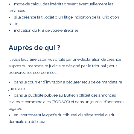
mode de calcul des intérêts grevant éventuellement les
créances,
si la créance fait l'objet d'un litige indication de la juridiction
saisie,
indication du RIB de votre entreprise.
Auprès de qui ?
Il vous faut faire valoir vos droits par une déclaration de créance
auprès du mandataire judiciaire désigné par le tribunal ; vous
trouverez ses coordonnées :
dans le courrier d’invitation à déclarer reçu de ce mandataire
judiciaire,
dans la publicité publiée au Bulletin officiel des annonces
civiles et commerciales (BODACC) et dans un journal d’annonces
légales,
en interrogeant le greffe du tribunal du siège social ou du
domicile du débiteur.