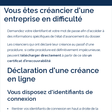
Vous êtes créancier d'une
entreprise en difficulté
Demandez votre identifiant et votre mot de passe afin d'accéder à
des informations spécifiques de l'état d'avancement du dossier.
Les créanciers qui ont déclaré leur créance au passif d'une
procédure, si cette procédure est définitivement impécunieuse,
peuvent
télécharger directement
à partir de ce site
un
certificat d'irrecouvrabilité
.
Déclaration d'une créance
en ligne
Vous disposez d'identifiants de
connexion
Rentrer vos identifiants de connexion en haut a droite de la