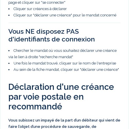
page et cliquer sur "se connecter"
Cliquer sur créances à déclarer
Cliquer sur "déclarer une créance" pour le mandat concerné
Vous NE disposez PAS
d'identifiants de connexion
Chercher le mandat où vous souhaitez déclarer une créance
via le lien à droite "recherche mandat"
Une fois le mandat trouvé, cliquer sur le nom de l'entreprise
Au sein de la fiche mandat, cliquer sur "déclarer une créance"
Déclaration d'une créance
par voie postale en
recommandé
Vous subissez un impayé de la part d’un débiteur qui vient de
faire l’objet d’une procédure de sauvegarde, de