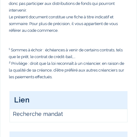
donc pas participer aux distributions de fonds qui pourront
intervenir.
Le présent document constitue une fiche à titre indicatif et
sommaire. Pour plus de précision, il vous appartient de vous
référer au code commerce.
¹ Sommes à échoir : échéances à venir de certains contrats, tels
que le prêt, le contrat de crédit-bail,…
² Privilège : droit que la loi reconnaît à un créancier, en raison de
la qualité de sa créance, d’être préféré aux autres créanciers sur
les paiements effectués.
Lien
Recherche mandat