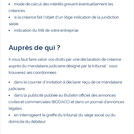
mode de calcul des intérêts grevant éventuellement les
créances,
si la créance fait l'objet d'un litige indication de la juridiction
saisie,
indication du RIB de votre entreprise.
Auprès de qui ?
Il vous faut faire valoir vos droits par une déclaration de créance
auprès du mandataire judiciaire désigné par le tribunal ; vous
trouverez ses coordonnées :
dans le courrier d’invitation à déclarer reçu de ce mandataire
judiciaire,
dans la publicité publiée au Bulletin officiel des annonces
civiles et commerciales (BODACC) et dans un journal d’annonces
légales,
en interrogeant le greffe du tribunal du siège social ou du
domicile du débiteur.