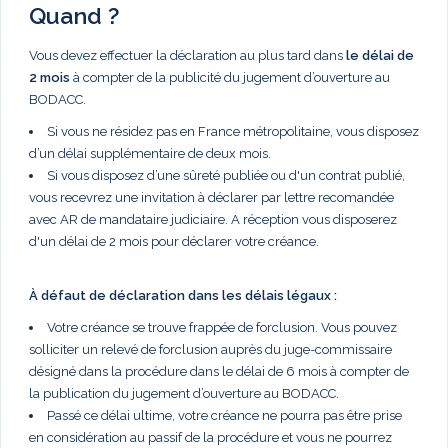
Quand ?
Vous devez effectuer la déclaration au plus tard dans
le délai de
2 mois
à compter de la publicité du jugement d’ouverture au
BODACC.
Si vous ne résidez pas en France métropolitaine, vous disposez
d’un délai supplémentaire de deux mois.
Si vous disposez d’une sûreté publiée ou d'un contrat publié,
vous recevrez une invitation à déclarer par lettre recomandée
avec AR de mandataire judiciaire. A réception vous disposerez
d'un délai de 2 mois pour déclarer votre créance.
À défaut de déclaration dans les délais légaux :
Votre créance se trouve frappée de forclusion. Vous pouvez
solliciter un relevé de forclusion auprès du juge-commissaire
désigné dans la procédure dans le délai de 6 mois à compter de
la publication du jugement d’ouverture au BODACC.
Passé ce délai ultime, votre créance ne pourra pas être prise
en considération au passif de la procédure et vous ne pourrez