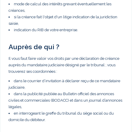
mode de calcul des intérêts grevant éventuellement les
créances,
si la créance fait l'objet d'un litige indication de la juridiction
saisie,
indication du RIB de votre entreprise.
Auprès de qui ?
Il vous faut faire valoir vos droits par une déclaration de créance
auprès du mandataire judiciaire désigné par le tribunal ; vous
trouverez ses coordonnées :
dans le courrier d’invitation à déclarer reçu de ce mandataire
judiciaire,
dans la publicité publiée au Bulletin officiel des annonces
civiles et commerciales (BODACC) et dans un journal d’annonces
légales,
en interrogeant le greffe du tribunal du siège social ou du
domicile du débiteur.