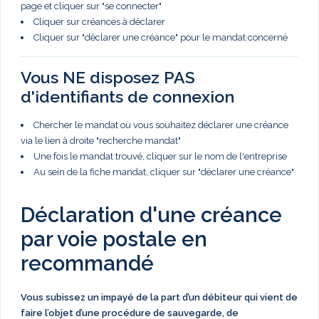
page et cliquer sur "se connecter"
Cliquer sur créances à déclarer
Cliquer sur "déclarer une créance" pour le mandat concerné
Vous NE disposez PAS
d'identifiants de connexion
Chercher le mandat où vous souhaitez déclarer une créance
via le lien à droite "recherche mandat"
Une fois le mandat trouvé, cliquer sur le nom de l'entreprise
Au sein de la fiche mandat, cliquer sur "déclarer une créance"
Déclaration d'une créance
par voie postale en
recommandé
Vous subissez un impayé de la part d’un débiteur qui vient de
faire l’objet d’une procédure de sauvegarde, de