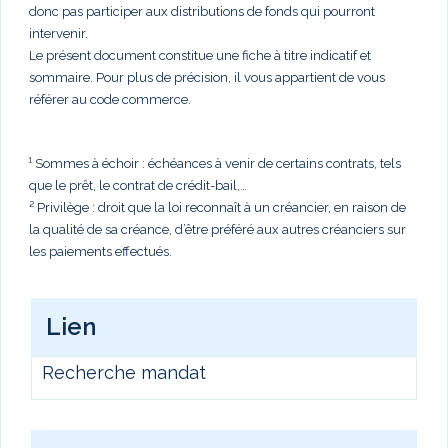
donc pas participer aux distributions de fonds qui pourront
intervenir.
Le présent document constitue une fiche à titre indicatif et
sommaire. Pour plus de précision, il vous appartient de vous
référer au code commerce.
¹ Sommes à échoir : échéances à venir de certains contrats, tels
que le prêt, le contrat de crédit-bail,…
² Privilège : droit que la loi reconnaît à un créancier, en raison de
la qualité de sa créance, d’être préféré aux autres créanciers sur
les paiements effectués.
Lien
Recherche mandat