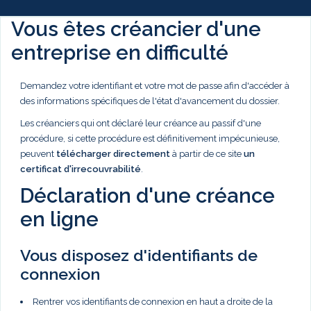
Vous êtes créancier d'une
entreprise en difficulté
Demandez votre identifiant et votre mot de passe afin d'accéder à
des informations spécifiques de l'état d'avancement du dossier.
Les créanciers qui ont déclaré leur créance au passif d'une
procédure, si cette procédure est définitivement impécunieuse,
peuvent
télécharger directement
à partir de ce site
un
certificat d'irrecouvrabilité
.
Déclaration d'une créance
en ligne
Vous disposez d'identifiants de
connexion
Rentrer vos identifiants de connexion en haut a droite de la