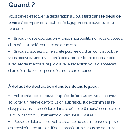
Quand ?
Vous devez effectuer la déclaration au plus tard dans
le délai de
2 mois
à compter de la publicité du jugement d’ouverture au
BODACC.
Si vous ne résidez pas en France métropolitaine, vous disposez
d’un délai supplémentaire de deux mois.
Si vous disposez d’une sûreté publiée ou d'un contrat publié,
vous recevrez une invitation à déclarer par lettre recomandée
avec AR de mandataire judiciaire. A réception vous disposerez
d'un délai de 2 mois pour déclarer votre créance.
À défaut de déclaration dans les délais légaux :
Votre créance se trouve frappée de forclusion. Vous pouvez
solliciter un relevé de forclusion auprès du juge-commissaire
désigné dans la procédure dans le délai de 6 mois à compter de
la publication du jugement d’ouverture au BODACC.
Passé ce délai ultime, votre créance ne pourra pas être prise
en considération au passif de la procédure et vous ne pourrez