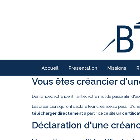
Accueil
Présentation
Missions
R
Vous êtes créancier d'une
Demandez votre identifiant et votre mot de passe afin d'ac
Les créanciers qui ont déclaré leur créance au passif d'u
télécharger directement
à partir de ce site
un certifica
Déclaration d'une créanc