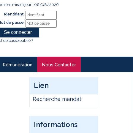
rnière mise à jour : 06/08/2026
Identifiant :
ot de passe :
t de passe oublié ?
Rémunération
Nous Contacter
Lien
Recherche mandat
Informations