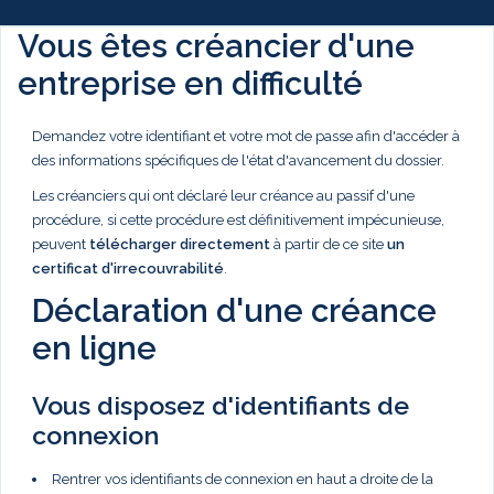
Vous êtes créancier d'une
entreprise en difficulté
Demandez votre identifiant et votre mot de passe afin d'accéder à
des informations spécifiques de l'état d'avancement du dossier.
Les créanciers qui ont déclaré leur créance au passif d'une
procédure, si cette procédure est définitivement impécunieuse,
peuvent
télécharger directement
à partir de ce site
un
certificat d'irrecouvrabilité
.
Déclaration d'une créance
en ligne
Vous disposez d'identifiants de
connexion
Rentrer vos identifiants de connexion en haut a droite de la