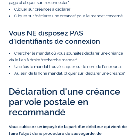
page et cliquer sur "se connecter"
Cliquer sur créances à déclarer
Cliquer sur "déclarer une créance" pour le mandat concerné
Vous NE disposez PAS
d'identifiants de connexion
Chercher le mandat où vous souhaitez déclarer une créance
via le lien à droite "recherche mandat"
Une fois le mandat trouvé, cliquer sur le nom de l'entreprise
Au sein de la fiche mandat, cliquer sur "déclarer une créance"
Déclaration d'une créance
par voie postale en
recommandé
Vous subissez un impayé de la part d’un débiteur qui vient de
faire l’objet d’une procédure de sauvegarde, de