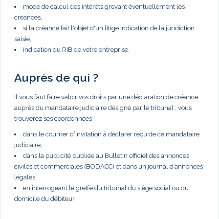
mode de calcul des intérêts grevant éventuellement les
créances,
si la créance fait l'objet d'un litige indication de la juridiction
saisie,
indication du RIB de votre entreprise.
Auprès de qui ?
Il vous faut faire valoir vos droits par une déclaration de créance
auprès du mandataire judiciaire désigné par le tribunal ; vous
trouverez ses coordonnées :
dans le courrier d’invitation à déclarer reçu de ce mandataire
judiciaire,
dans la publicité publiée au Bulletin officiel des annonces
civiles et commerciales (BODACC) et dans un journal d’annonces
légales,
en interrogeant le greffe du tribunal du siège social ou du
domicile du débiteur.