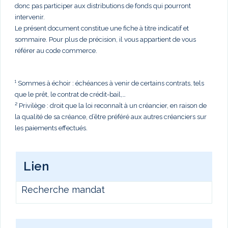
donc pas participer aux distributions de fonds qui pourront
intervenir.
Le présent document constitue une fiche à titre indicatif et
sommaire. Pour plus de précision, il vous appartient de vous
référer au code commerce.
¹ Sommes à échoir : échéances à venir de certains contrats, tels
que le prêt, le contrat de crédit-bail,…
² Privilège : droit que la loi reconnaît à un créancier, en raison de
la qualité de sa créance, d’être préféré aux autres créanciers sur
les paiements effectués.
Lien
Recherche mandat