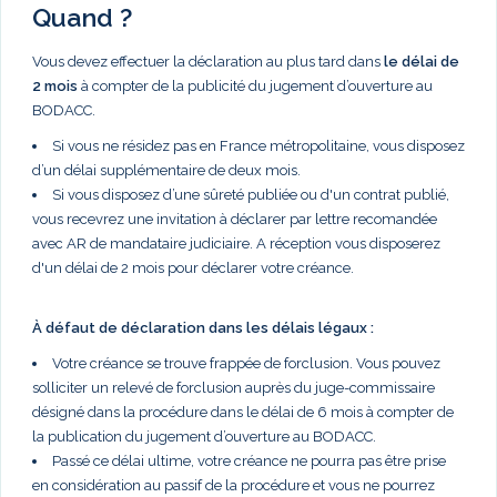
Quand ?
Vous devez effectuer la déclaration au plus tard dans
le délai de
2 mois
à compter de la publicité du jugement d’ouverture au
BODACC.
Si vous ne résidez pas en France métropolitaine, vous disposez
d’un délai supplémentaire de deux mois.
Si vous disposez d’une sûreté publiée ou d'un contrat publié,
vous recevrez une invitation à déclarer par lettre recomandée
avec AR de mandataire judiciaire. A réception vous disposerez
d'un délai de 2 mois pour déclarer votre créance.
À défaut de déclaration dans les délais légaux :
Votre créance se trouve frappée de forclusion. Vous pouvez
solliciter un relevé de forclusion auprès du juge-commissaire
désigné dans la procédure dans le délai de 6 mois à compter de
la publication du jugement d’ouverture au BODACC.
Passé ce délai ultime, votre créance ne pourra pas être prise
en considération au passif de la procédure et vous ne pourrez