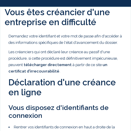
Vous êtes créancier d'une
entreprise en difficulté
Demandez votre identifiant et votre mot de passe afin d'accéder à
des informations spécifiques de l'état d'avancement du dossier.
Les créanciers qui ont déclaré leur créance au passif d'une
procédure, si cette procédure est définitivement impécunieuse,
peuvent
télécharger directement
à partir de ce site
un
certificat d'irrecouvrabilité
.
Déclaration d'une créance
en ligne
Vous disposez d'identifiants de
connexion
Rentrer vos identifiants de connexion en haut a droite de la