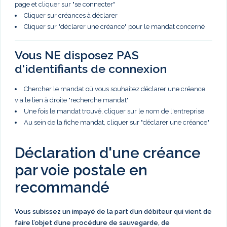
page et cliquer sur "se connecter"
Cliquer sur créances à déclarer
Cliquer sur "déclarer une créance" pour le mandat concerné
Vous NE disposez PAS
d'identifiants de connexion
Chercher le mandat où vous souhaitez déclarer une créance
via le lien à droite "recherche mandat"
Une fois le mandat trouvé, cliquer sur le nom de l'entreprise
Au sein de la fiche mandat, cliquer sur "déclarer une créance"
Déclaration d'une créance
par voie postale en
recommandé
Vous subissez un impayé de la part d’un débiteur qui vient de
faire l’objet d’une procédure de sauvegarde, de