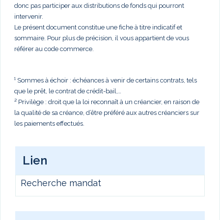
donc pas participer aux distributions de fonds qui pourront
intervenir.
Le présent document constitue une fiche à titre indicatif et
sommaire. Pour plus de précision, il vous appartient de vous
référer au code commerce.
¹ Sommes à échoir : échéances à venir de certains contrats, tels
que le prêt, le contrat de crédit-bail,…
² Privilège : droit que la loi reconnaît à un créancier, en raison de
la qualité de sa créance, d’être préféré aux autres créanciers sur
les paiements effectués.
Lien
Recherche mandat