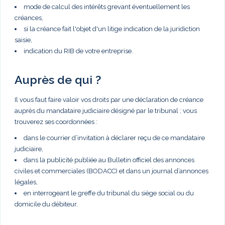
mode de calcul des intérêts grevant éventuellement les
créances,
si la créance fait l'objet d'un litige indication de la juridiction
saisie,
indication du RIB de votre entreprise.
Auprès de qui ?
Il vous faut faire valoir vos droits par une déclaration de créance
auprès du mandataire judiciaire désigné par le tribunal ; vous
trouverez ses coordonnées :
dans le courrier d’invitation à déclarer reçu de ce mandataire
judiciaire,
dans la publicité publiée au Bulletin officiel des annonces
civiles et commerciales (BODACC) et dans un journal d’annonces
légales,
en interrogeant le greffe du tribunal du siège social ou du
domicile du débiteur.