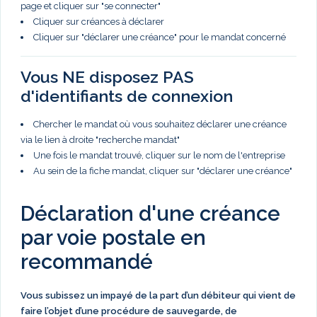
page et cliquer sur "se connecter"
Cliquer sur créances à déclarer
Cliquer sur "déclarer une créance" pour le mandat concerné
Vous NE disposez PAS
d'identifiants de connexion
Chercher le mandat où vous souhaitez déclarer une créance
via le lien à droite "recherche mandat"
Une fois le mandat trouvé, cliquer sur le nom de l'entreprise
Au sein de la fiche mandat, cliquer sur "déclarer une créance"
Déclaration d'une créance
par voie postale en
recommandé
Vous subissez un impayé de la part d’un débiteur qui vient de
faire l’objet d’une procédure de sauvegarde, de