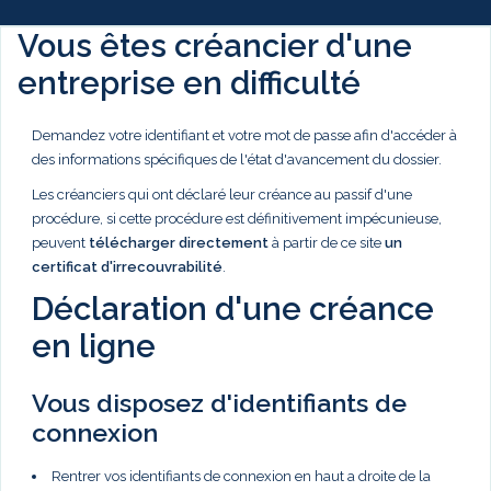
Vous êtes créancier d'une
entreprise en difficulté
Demandez votre identifiant et votre mot de passe afin d'accéder à
des informations spécifiques de l'état d'avancement du dossier.
Les créanciers qui ont déclaré leur créance au passif d'une
procédure, si cette procédure est définitivement impécunieuse,
peuvent
télécharger directement
à partir de ce site
un
certificat d'irrecouvrabilité
.
Déclaration d'une créance
en ligne
Vous disposez d'identifiants de
connexion
Rentrer vos identifiants de connexion en haut a droite de la