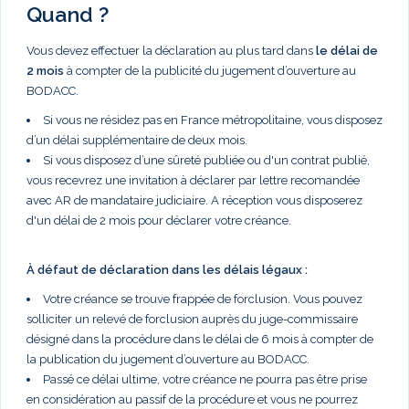
Quand ?
Vous devez effectuer la déclaration au plus tard dans
le délai de
2 mois
à compter de la publicité du jugement d’ouverture au
BODACC.
Si vous ne résidez pas en France métropolitaine, vous disposez
d’un délai supplémentaire de deux mois.
Si vous disposez d’une sûreté publiée ou d'un contrat publié,
vous recevrez une invitation à déclarer par lettre recomandée
avec AR de mandataire judiciaire. A réception vous disposerez
d'un délai de 2 mois pour déclarer votre créance.
À défaut de déclaration dans les délais légaux :
Votre créance se trouve frappée de forclusion. Vous pouvez
solliciter un relevé de forclusion auprès du juge-commissaire
désigné dans la procédure dans le délai de 6 mois à compter de
la publication du jugement d’ouverture au BODACC.
Passé ce délai ultime, votre créance ne pourra pas être prise
en considération au passif de la procédure et vous ne pourrez