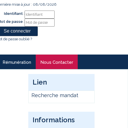
rnière mise à jour : 08/08/2026
Identifiant :
ot de passe :
t de passe oublié ?
Rémunération
Nous Contacter
Lien
Recherche mandat
Informations