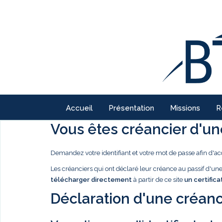
Accueil
Présentation
Missions
R
Vous êtes créancier d'une
Demandez votre identifiant et votre mot de passe afin d'ac
Les créanciers qui ont déclaré leur créance au passif d'u
télécharger directement
à partir de ce site
un certifica
Déclaration d'une créanc