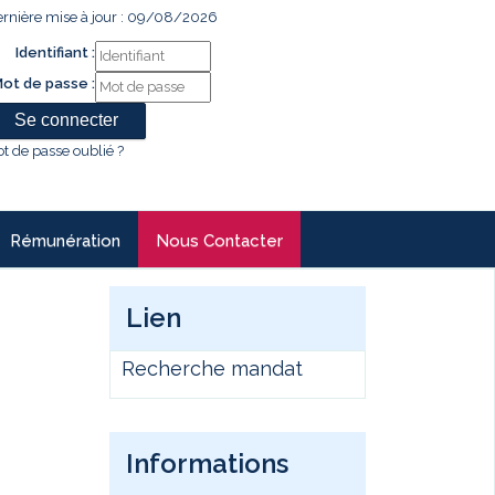
rnière mise à jour : 09/08/2026
Identifiant :
ot de passe :
t de passe oublié ?
Rémunération
Nous Contacter
Lien
Recherche mandat
Informations