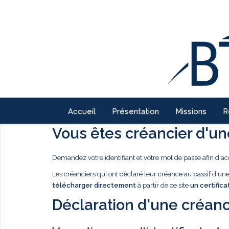
Accueil
Présentation
Missions
R
Vous êtes créancier d'une
Demandez votre identifiant et votre mot de passe afin d'ac
Les créanciers qui ont déclaré leur créance au passif d'u
télécharger directement
à partir de ce site
un certifica
Déclaration d'une créanc